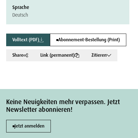
Sprache
Deutsch
Volltext (PDF)
Abonnement-Bestellung (Print)
Share
Link (permanent)
Zitieren
Keine Neuigkeiten mehr verpassen. Jetzt
Newsletter abonnieren!
Jetzt anmelden