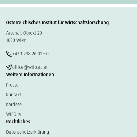
Österreichisches Institut für Wirtschaftsforschung
Arsenal, Objekt 20
1030 Wien
+43 1 798 26 01 – 0
office@wifo.ac.at
Weitere Informationen
Presse
Kontakt
Karriere
WIFO.tv
Rechtliches
Datenschutzerklärung