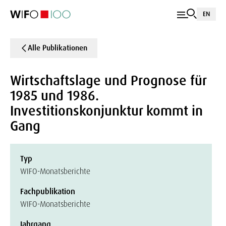
EN
Alle Publikationen
Wirtschaftslage und Prognose für
1985 und 1986.
Investitionskonjunktur kommt in
Gang
Typ
WIFO-Monatsberichte
Fachpublikation
WIFO-Monatsberichte
Jahrgang