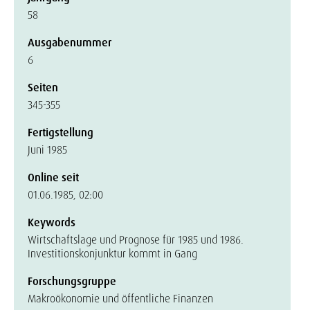
58
Ausgabenummer
6
Seiten
345-355
Fertigstellung
Juni 1985
Online seit
01.06.1985, 02:00
Keywords
Wirtschaftslage und Prognose für 1985 und 1986.
Investitionskonjunktur kommt in Gang
Forschungsgruppe
Makroökonomie und öffentliche Finanzen