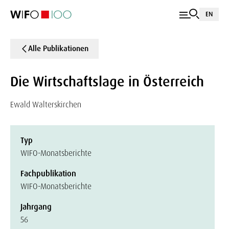
EN
Alle Publikationen
Die Wirtschaftslage in Österreich
Ewald Walterskirchen
Typ
WIFO-Monatsberichte
Fachpublikation
WIFO-Monatsberichte
Jahrgang
56