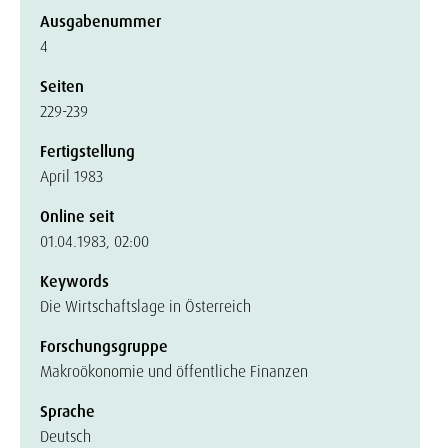
Ausgabenummer
4
Seiten
229-239
Fertigstellung
April 1983
Online seit
01.04.1983, 02:00
Keywords
Die Wirtschaftslage in Österreich
Forschungsgruppe
Makroökonomie und öffentliche Finanzen
Sprache
Deutsch