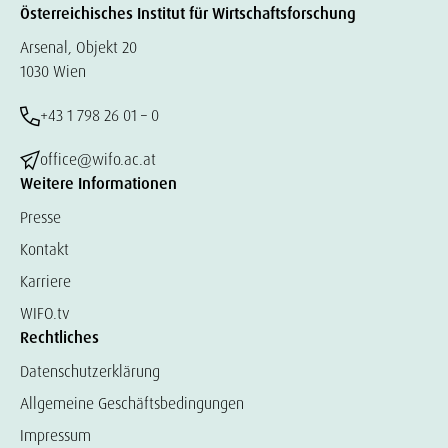
Österreichisches Institut für Wirtschaftsforschung
Arsenal, Objekt 20
1030 Wien
+43 1 798 26 01 – 0
office@wifo.ac.at
Weitere Informationen
Presse
Kontakt
Karriere
WIFO.tv
Rechtliches
Datenschutzerklärung
Allgemeine Geschäftsbedingungen
Impressum