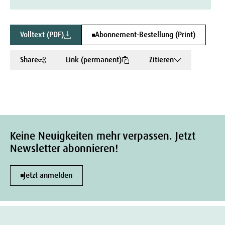
Volltext (PDF)
Abonnement-Bestellung (Print)
Share
Link (permanent)
Zitieren
Keine Neuigkeiten mehr verpassen. Jetzt
Newsletter abonnieren!
Jetzt anmelden