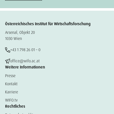
Österreichisches Institut für Wirtschaftsforschung
Arsenal, Objekt 20
1030 Wien
+43 1 798 26 01 – 0
office@wifo.ac.at
Weitere Informationen
Presse
Kontakt
Karriere
WIFO.tv
Rechtliches