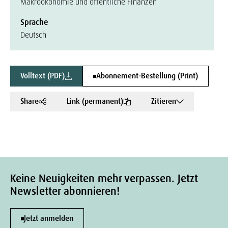
Makroökonomie und öffentliche Finanzen
Sprache
Deutsch
Volltext (PDF)
Abonnement-Bestellung (Print)
Share
Link (permanent)
Zitieren
Keine Neuigkeiten mehr verpassen. Jetzt
Newsletter abonnieren!
Jetzt anmelden