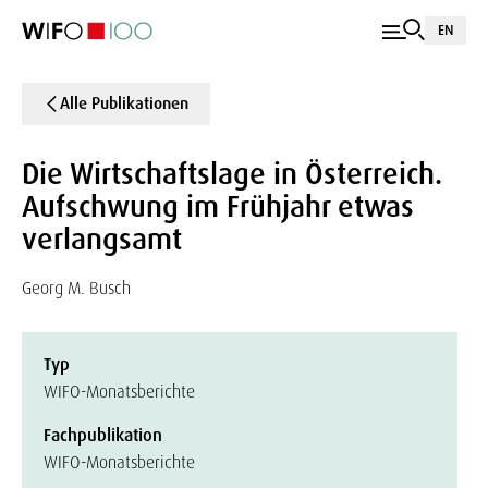
EN
Alle Publikationen
Die Wirtschaftslage in Österreich.
Aufschwung im Frühjahr etwas
verlangsamt
Georg M. Busch
Typ
WIFO-Monatsberichte
Fachpublikation
WIFO-Monatsberichte