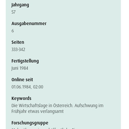
Jahrgang
57
Ausgabenummer
6
Seiten
333-342
Fertigstellung
Juni 1984
Online seit
01.06.1984, 02:00
Keywords
Die Wirtschaftslage in Österreich. Aufschwung im
Frühjahr etwas verlangsamt
Forschungsgruppe