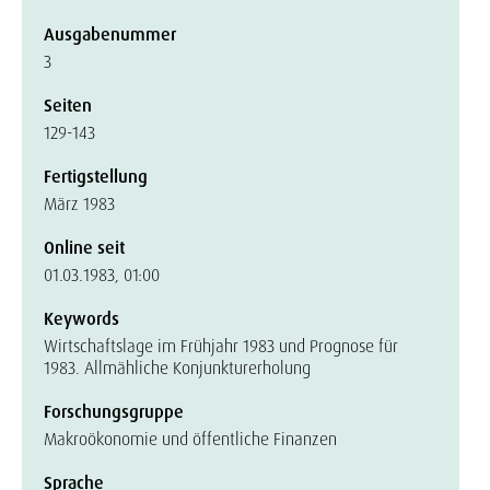
Ausgabenummer
3
Seiten
129-143
Fertigstellung
März 1983
Online seit
01.03.1983, 01:00
Keywords
Wirtschaftslage im Frühjahr 1983 und Prognose für
1983. Allmähliche Konjunkturerholung
Forschungsgruppe
Makroökonomie und öffentliche Finanzen
Sprache