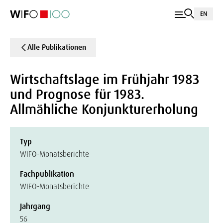
EN
Alle Publikationen
Wirtschaftslage im Frühjahr 1983
und Prognose für 1983.
Allmähliche Konjunkturerholung
Typ
WIFO-Monatsberichte
Fachpublikation
WIFO-Monatsberichte
Jahrgang
56