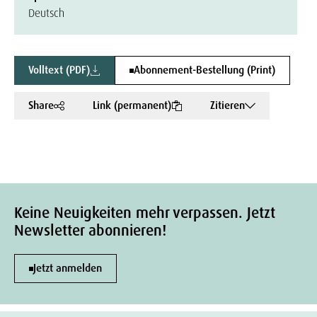
Deutsch
Volltext (PDF)
Abonnement-Bestellung (Print)
Share
Link (permanent)
Zitieren
Keine Neuigkeiten mehr verpassen. Jetzt
Newsletter abonnieren!
Jetzt anmelden