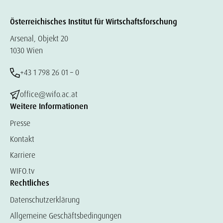
Österreichisches Institut für Wirtschaftsforschung
Arsenal, Objekt 20
1030 Wien
+43 1 798 26 01 – 0
office@wifo.ac.at
Weitere Informationen
Presse
Kontakt
Karriere
WIFO.tv
Rechtliches
Datenschutzerklärung
Allgemeine Geschäftsbedingungen