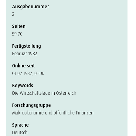
Ausgabenummer
2
Seiten
59-70
Fertigstellung
Februar 1982
Online seit
01.02.1982, 01:00
Keywords
Die Wirtschaftslage in Österreich
Forschungsgruppe
Makroökonomie und öffentliche Finanzen
Sprache
Deutsch