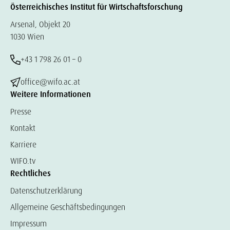
Österreichisches Institut für Wirtschaftsforschung
Arsenal, Objekt 20
1030 Wien
+43 1 798 26 01 – 0
office@wifo.ac.at
Weitere Informationen
Presse
Kontakt
Karriere
WIFO.tv
Rechtliches
Datenschutzerklärung
Allgemeine Geschäftsbedingungen
Impressum