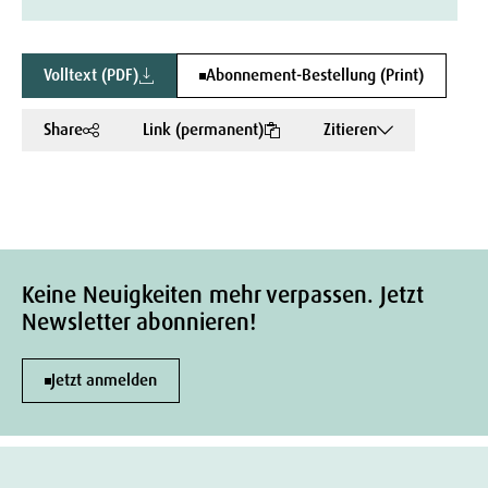
Volltext (PDF)
Abonnement-Bestellung (Print)
Share
Link (permanent)
Zitieren
Keine Neuigkeiten mehr verpassen. Jetzt
Newsletter abonnieren!
Jetzt anmelden