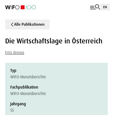
EN
Alle Publikationen
Die Wirtschaftslage in Österreich
Fritz Breuss
Typ
WIFO-Monatsberichte
Fachpublikation
WIFO-Monatsberichte
Jahrgang
55