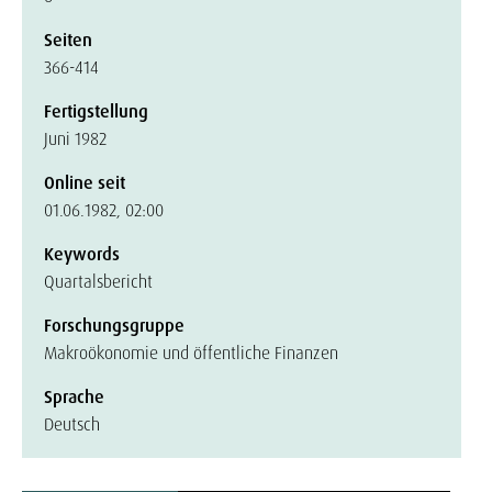
Seiten
366-414
Fertigstellung
Juni 1982
Online seit
01.06.1982, 02:00
Keywords
Quartalsbericht
Forschungsgruppe
Makroökonomie und öffentliche Finanzen
Sprache
Deutsch