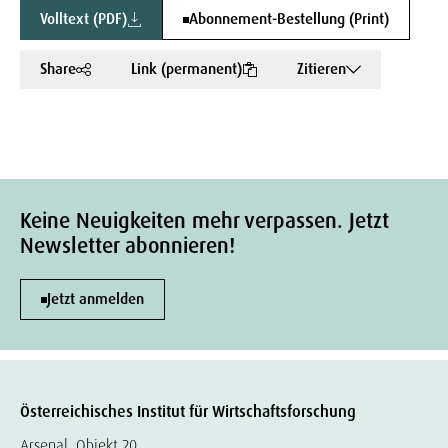
Volltext (PDF)
Abonnement-Bestellung (Print)
Share
Link (permanent)
Zitieren
Keine Neuigkeiten mehr verpassen. Jetzt
Newsletter abonnieren!
Jetzt anmelden
Österreichisches Institut für Wirtschaftsforschung
Arsenal, Objekt 20