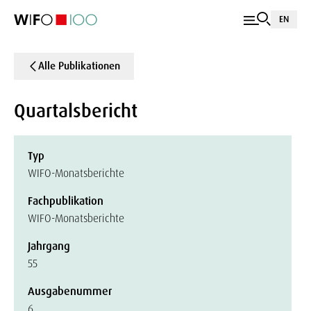
EN
Alle Publikationen
Quartalsbericht
Typ
WIFO-Monatsberichte
Fachpublikation
WIFO-Monatsberichte
Jahrgang
55
Ausgabenummer
6