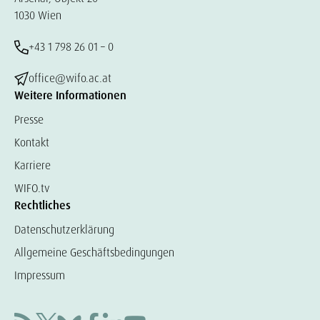
1030 Wien
+43 1 798 26 01 – 0
office@wifo.ac.at
Weitere Informationen
Presse
Kontakt
Karriere
WIFO.tv
Rechtliches
Datenschutzerklärung
Allgemeine Geschäftsbedingungen
Impressum