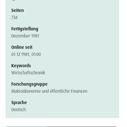
Seiten
734
Fertigstellung
Dezember 1981
Online seit
01.12.1981, 01:00
Keywords
Wirtschaftschronik
Forschungsgruppe
Makroökonomie und öffentliche Finanzen
Sprache
Deutsch