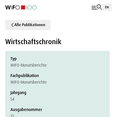
EN
Alle Publikationen
Wirtschaftschronik
Typ
WIFO-Monatsberichte
Fachpublikation
WIFO-Monatsberichte
Jahrgang
54
Ausgabenummer
12