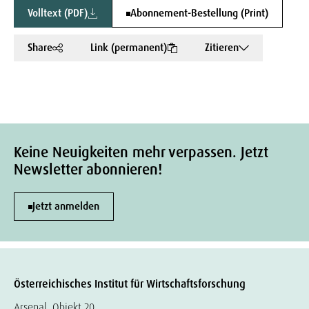
Volltext (PDF)
Abonnement-Bestellung (Print)
Share
Link (permanent)
Zitieren
Keine Neuigkeiten mehr verpassen. Jetzt
Newsletter abonnieren!
Jetzt anmelden
Österreichisches Institut für Wirtschaftsforschung
Arsenal, Objekt 20