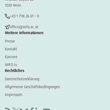
1030 Wien
+43 1 798 26 01 – 0
office@wifo.ac.at
Weitere Informationen
Presse
Kontakt
Karriere
WIFO.tv
Rechtliches
Datenschutzerklärung
Allgemeine Geschäftsbedingungen
Impressum