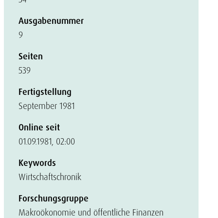
Ausgabenummer
9
Seiten
539
Fertigstellung
September 1981
Online seit
01.09.1981, 02:00
Keywords
Wirtschaftschronik
Forschungsgruppe
Makroökonomie und öffentliche Finanzen