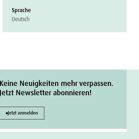
Sprache
Deutsch
Keine Neuigkeiten mehr verpassen.
Jetzt Newsletter abonnieren!
Jetzt anmelden