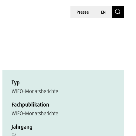
Presse
EN
Typ
WIFO-Monatsberichte
Fachpublikation
WIFO-Monatsberichte
Jahrgang
54