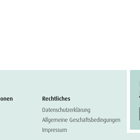
ionen
Rechtliches
Datenschutzerklärung
Allgemeine Geschäftsbedingungen
Impressum