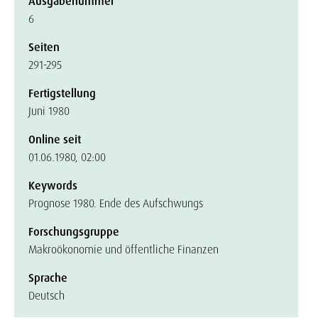
Ausgabenummer
6
Seiten
291-295
Fertigstellung
Juni 1980
Online seit
01.06.1980, 02:00
Keywords
Prognose 1980. Ende des Aufschwungs
Forschungsgruppe
Makroökonomie und öffentliche Finanzen
Sprache
Deutsch