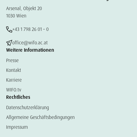
Arsenal, Objekt 20
1030 Wien
+43 1 798 26 01 – 0
office@wifo.ac.at
Weitere Informationen
Presse
Kontakt
Karriere
WIFO.tv
Rechtliches
Datenschutzerklärung
Allgemeine Geschäftsbedingungen
Impressum