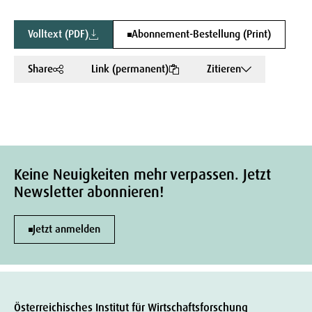
Volltext (PDF)
Abonnement-Bestellung (Print)
Share
Link (permanent)
Zitieren
Keine Neuigkeiten mehr verpassen. Jetzt
Newsletter abonnieren!
Jetzt anmelden
Österreichisches Institut für Wirtschaftsforschung