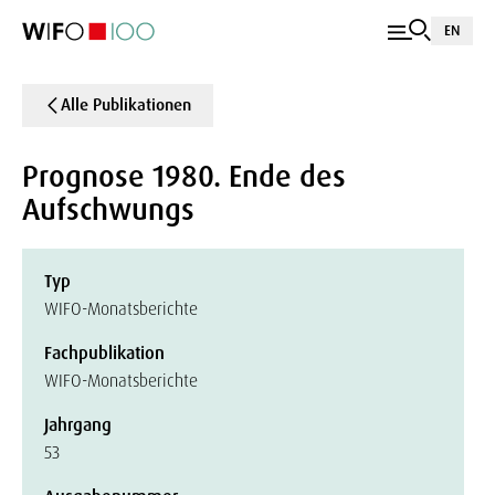
EN
Alle Publikationen
Prognose 1980. Ende des
Aufschwungs
Typ
WIFO-Monatsberichte
Fachpublikation
WIFO-Monatsberichte
Jahrgang
53