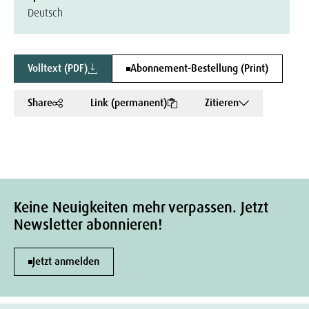
Deutsch
Volltext (PDF)
Abonnement-Bestellung (Print)
Share
Link (permanent)
Zitieren
Keine Neuigkeiten mehr verpassen. Jetzt
Newsletter abonnieren!
Jetzt anmelden