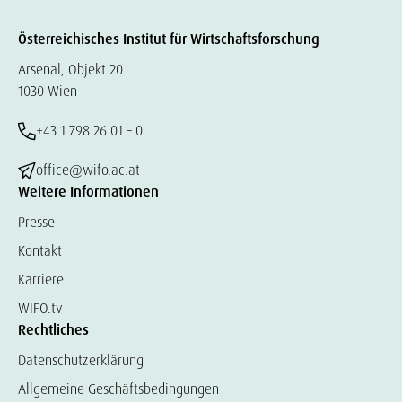
Österreichisches Institut für Wirtschaftsforschung
Arsenal, Objekt 20
1030 Wien
+43 1 798 26 01 – 0
office@wifo.ac.at
Weitere Informationen
Presse
Kontakt
Karriere
WIFO.tv
Rechtliches
Datenschutzerklärung
Allgemeine Geschäftsbedingungen