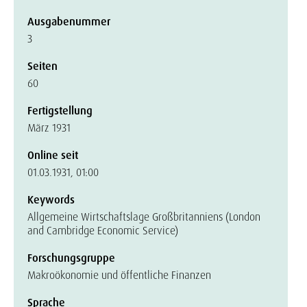
Ausgabenummer
3
Seiten
60
Fertigstellung
März 1931
Online seit
01.03.1931, 01:00
Keywords
Allgemeine Wirtschaftslage Großbritanniens (London
and Cambridge Economic Service)
Forschungsgruppe
Makroökonomie und öffentliche Finanzen
Sprache