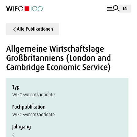
EN
Alle Publikationen
Allgemeine Wirtschaftslage
Großbritanniens (London and
Cambridge Economic Service)
Typ
WIFO-Monatsberichte
Fachpublikation
WIFO-Monatsberichte
Jahrgang
4