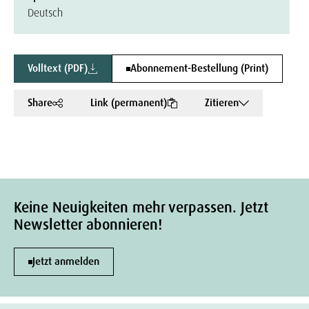
Deutsch
Volltext (PDF)
Abonnement-Bestellung (Print)
Share
Link (permanent)
Zitieren
Keine Neuigkeiten mehr verpassen. Jetzt
Newsletter abonnieren!
Jetzt anmelden