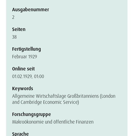
Ausgabenummer
2
Seiten
38
Fertigstellung
Februar 1929
Online seit
01.02.1929, 01:00
Keywords
Allgemeine Wirtschaftslage Großbritanniens (London
and Cambridge Economic Service)
Forschungsgruppe
Makroökonomie und öffentliche Finanzen
Sprache