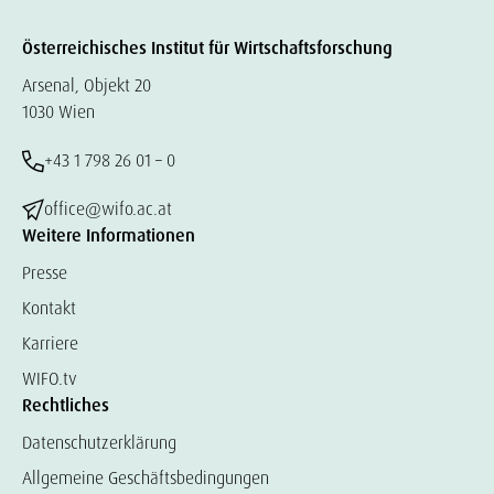
Österreichisches Institut für Wirtschaftsforschung
Arsenal, Objekt 20
1030 Wien
+43 1 798 26 01 – 0
office@wifo.ac.at
Weitere Informationen
Presse
Kontakt
Karriere
WIFO.tv
Rechtliches
Datenschutzerklärung
Allgemeine Geschäftsbedingungen