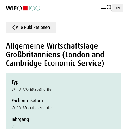
EN
Alle Publikationen
Allgemeine Wirtschaftslage
Großbritanniens (London and
Cambridge Economic Service)
Typ
WIFO-Monatsberichte
Fachpublikation
WIFO-Monatsberichte
Jahrgang
2