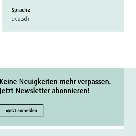
Sprache
Deutsch
Keine Neuigkeiten mehr verpassen.
Jetzt Newsletter abonnieren!
Jetzt anmelden