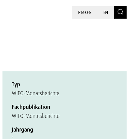
Presse
EN
Typ
WIFO-Monatsberichte
Fachpublikation
WIFO-Monatsberichte
Jahrgang
1