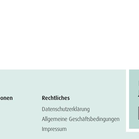
ionen
Rechtliches
Datenschutzerklärung
Allgemeine Geschäftsbedingungen
Impressum