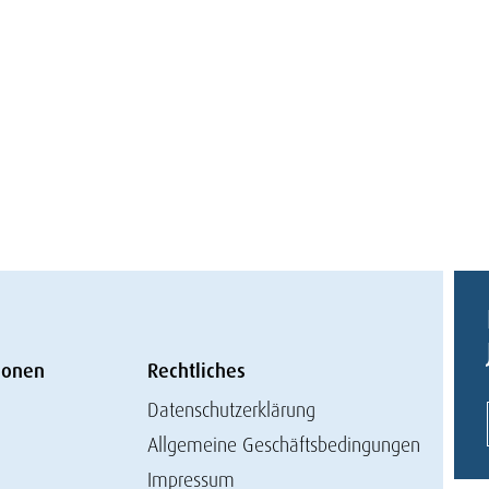
ionen
Rechtliches
Datenschutzerklärung
Allgemeine Geschäftsbedingungen
Impressum