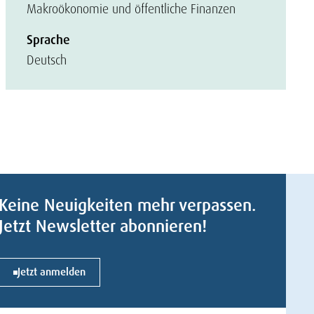
Makroökonomie und öffentliche Finanzen
Sprache
Deutsch
Keine Neuigkeiten mehr verpassen.
Jetzt Newsletter abonnieren!
Jetzt anmelden