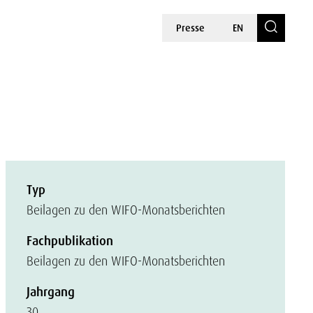
Presse
EN
Typ
Beilagen zu den WIFO-Monatsberichten
Fachpublikation
Beilagen zu den WIFO-Monatsberichten
Jahrgang
30