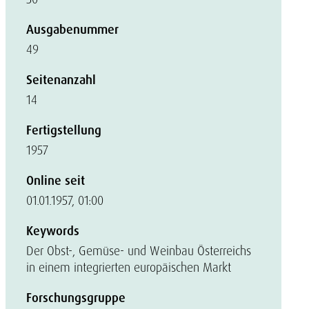
Ausgabenummer
49
Seitenanzahl
14
Fertigstellung
1957
Online seit
01.01.1957, 01:00
Keywords
Der Obst-, Gemüse- und Weinbau Österreichs
in einem integrierten europäischen Markt
Forschungsgruppe