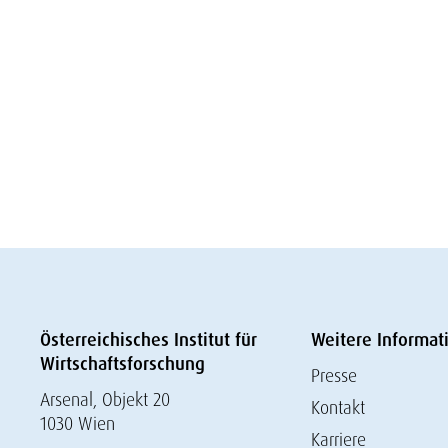
Österreichisches Institut für
Weitere Informat
Wirtschaftsforschung
Presse
Arsenal, Objekt 20
Kontakt
1030 Wien
Karriere