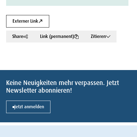
Externer Link
Share
Link (permanent)
Zitieren
Keine Neuigkeiten mehr verpassen. Jetzt
Newsletter abonnieren!
Jetzt anmelden