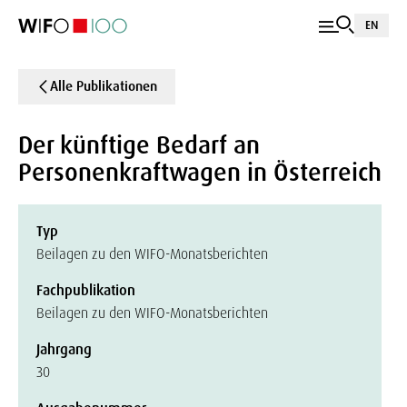
EN
Alle Publikationen
Der künftige Bedarf an
Personenkraftwagen in Österreich
Typ
Beilagen zu den WIFO-Monatsberichten
Fachpublikation
Beilagen zu den WIFO-Monatsberichten
Jahrgang
30