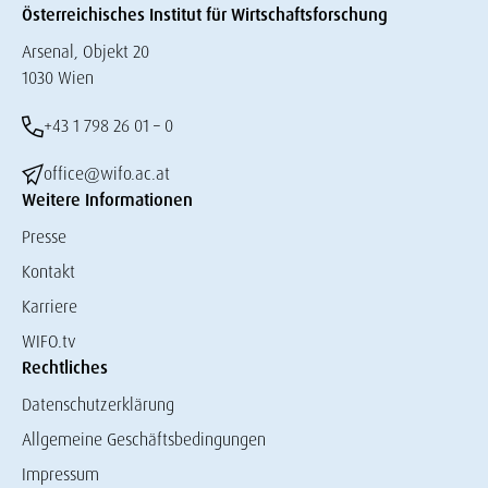
Österreichisches Institut für Wirtschaftsforschung
Arsenal, Objekt 20
1030 Wien
+43 1 798 26 01 – 0
office@wifo.ac.at
Weitere Informationen
Presse
Kontakt
Karriere
WIFO.tv
Rechtliches
Datenschutzerklärung
Allgemeine Geschäftsbedingungen
Impressum