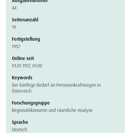
Ausgabenummer
44
Seitenanzahl
19
Fertigstellung
1957
Online seit
01.01.1957, 01:00
Keywords
Der künftige Bedarf an Personenkraftwagen in
Österreich
Forschungsgruppe
Regionalökonomie und räumliche Analyse
Sprache
Deutsch