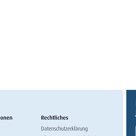
ionen
Rechtliches
Datenschutzerklärung