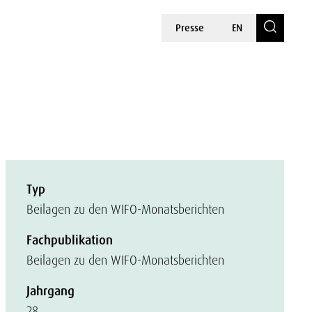
Presse
EN
Typ
Beilagen zu den WIFO-Monatsberichten
Fachpublikation
Beilagen zu den WIFO-Monatsberichten
Jahrgang
28