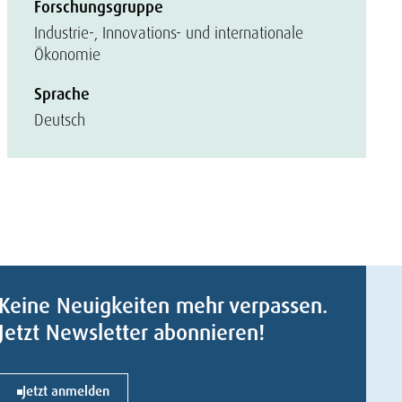
Forschungsgruppe
Industrie-, Innovations- und internationale
Ökonomie
Sprache
Deutsch
Keine Neuigkeiten mehr verpassen.
Jetzt Newsletter abonnieren!
Jetzt anmelden