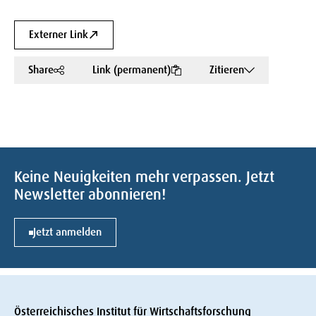
Externer Link
Share
Link (permanent)
Zitieren
Keine Neuigkeiten mehr verpassen. Jetzt
Newsletter abonnieren!
Jetzt anmelden
Österreichisches Institut für Wirtschaftsforschung