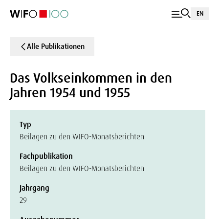
EN
Alle Publikationen
Das Volkseinkommen in den
Jahren 1954 und 1955
Typ
Beilagen zu den WIFO-Monatsberichten
Fachpublikation
Beilagen zu den WIFO-Monatsberichten
Jahrgang
29