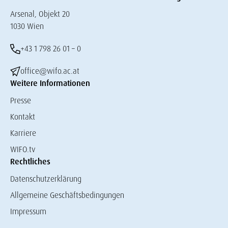
Arsenal, Objekt 20
1030 Wien
+43 1 798 26 01 – 0
office@wifo.ac.at
Weitere Informationen
Presse
Kontakt
Karriere
WIFO.tv
Rechtliches
Datenschutzerklärung
Allgemeine Geschäftsbedingungen
Impressum