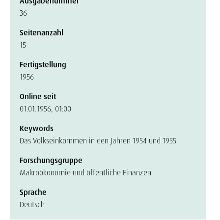
Ausgabenummer
36
Seitenanzahl
15
Fertigstellung
1956
Online seit
01.01.1956, 01:00
Keywords
Das Volkseinkommen in den Jahren 1954 und 1955
Forschungsgruppe
Makroökonomie und öffentliche Finanzen
Sprache
Deutsch