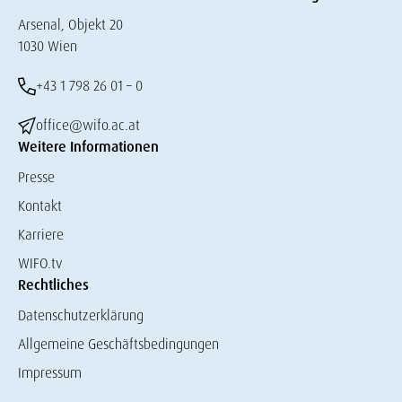
Arsenal, Objekt 20
1030 Wien
+43 1 798 26 01 – 0
office@wifo.ac.at
Weitere Informationen
Presse
Kontakt
Karriere
WIFO.tv
Rechtliches
Datenschutzerklärung
Allgemeine Geschäftsbedingungen
Impressum