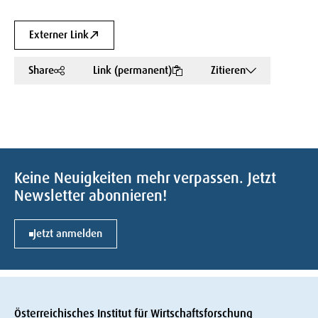
Externer Link
Share
Link (permanent)
Zitieren
Keine Neuigkeiten mehr verpassen. Jetzt
Newsletter abonnieren!
Jetzt anmelden
Österreichisches Institut für Wirtschaftsforschung