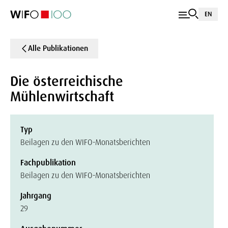
EN
Alle Publikationen
Die österreichische
Mühlenwirtschaft
Typ
Beilagen zu den WIFO-Monatsberichten
Fachpublikation
Beilagen zu den WIFO-Monatsberichten
Jahrgang
29