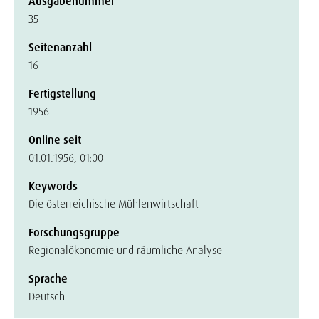
Ausgabenummer
35
Seitenanzahl
16
Fertigstellung
1956
Online seit
01.01.1956, 01:00
Keywords
Die österreichische Mühlenwirtschaft
Forschungsgruppe
Regionalökonomie und räumliche Analyse
Sprache
Deutsch