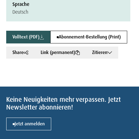
Sprache
Deutsch
Volltext (PDF)
Abonnement-Bestellung (Print)
Share
Link (permanent)
Zitieren
Keine Neuigkeiten mehr verpassen. Jetzt
Newsletter abonnieren!
Jetzt anmelden