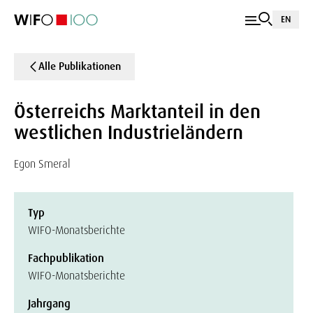
EN
Alle Publikationen
Österreichs Marktanteil in den
westlichen Industrieländern
Egon Smeral
Typ
WIFO-Monatsberichte
Fachpublikation
WIFO-Monatsberichte
Jahrgang