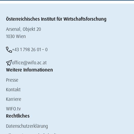
Österreichisches Institut für Wirtschaftsforschung
Arsenal, Objekt 20
1030 Wien
+43 1 798 26 01 – 0
office@wifo.ac.at
Weitere Informationen
Presse
Kontakt
Karriere
WIFO.tv
Rechtliches
Datenschutzerklärung