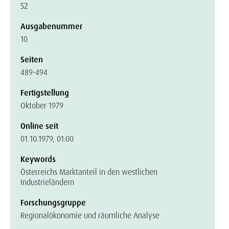
52
Ausgabenummer
10
Seiten
489-494
Fertigstellung
Oktober 1979
Online seit
01.10.1979, 01:00
Keywords
Österreichs Marktanteil in den westlichen
Industrieländern
Forschungsgruppe
Regionalökonomie und räumliche Analyse