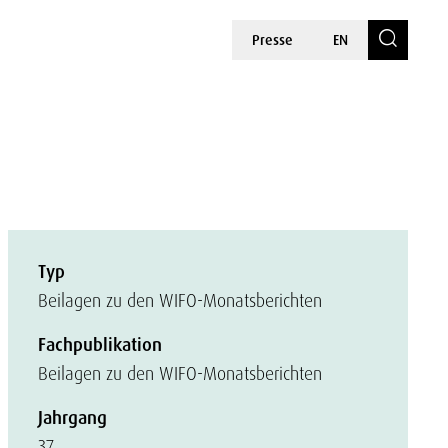
Presse
EN
Typ
Beilagen zu den WIFO-Monatsberichten
Fachpublikation
Beilagen zu den WIFO-Monatsberichten
Jahrgang
37