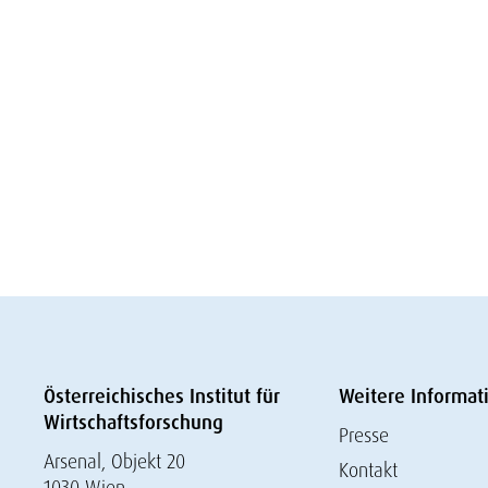
Österreichisches Institut für
Weitere Informat
Wirtschaftsforschung
Presse
Arsenal, Objekt 20
Kontakt
1030 Wien