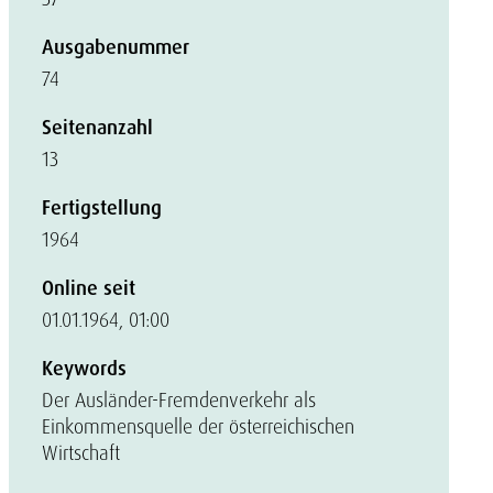
Ausgabenummer
74
Seitenanzahl
13
Fertigstellung
1964
Online seit
01.01.1964, 01:00
Keywords
Der Ausländer-Fremdenverkehr als
Einkommensquelle der österreichischen
Wirtschaft