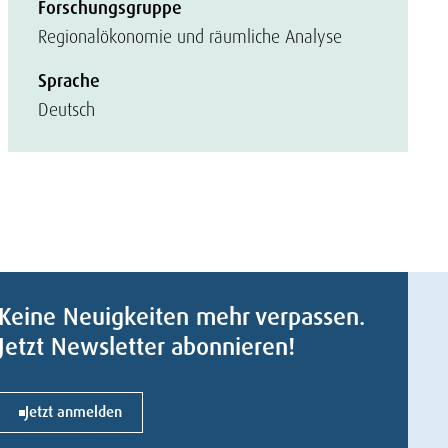
Forschungsgruppe
Regionalökonomie und räumliche Analyse
Sprache
Deutsch
Keine Neuigkeiten mehr verpassen.
Jetzt Newsletter abonnieren!
Jetzt anmelden