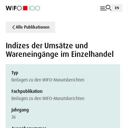
EN
Alle Publikationen
Indizes der Umsätze und
Wareneingänge im Einzelhandel
Typ
Beilagen zu den WIFO-Monatsberichten
Fachpublikation
Beilagen zu den WIFO-Monatsberichten
Jahrgang
36