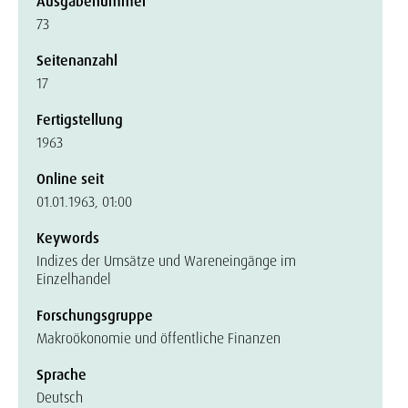
Ausgabenummer
73
Seitenanzahl
17
Fertigstellung
1963
Online seit
01.01.1963, 01:00
Keywords
Indizes der Umsätze und Wareneingänge im
Einzelhandel
Forschungsgruppe
Makroökonomie und öffentliche Finanzen
Sprache
Deutsch