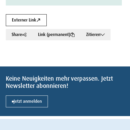
Externer Link
Share
Link (permanent)
Zitieren
Keine Neuigkeiten mehr verpassen. Jetzt
Newsletter abonnieren!
Jetzt anmelden