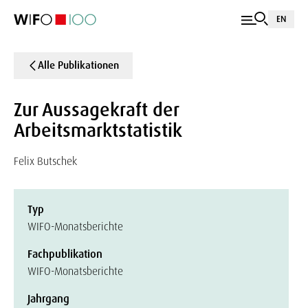
EN
Alle Publikationen
Zur Aussagekraft der
Arbeitsmarktstatistik
Felix Butschek
Typ
WIFO-Monatsberichte
Fachpublikation
WIFO-Monatsberichte
Jahrgang