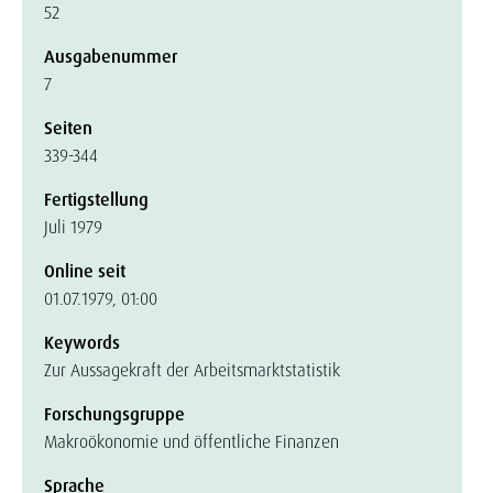
52
Ausgabenummer
7
Seiten
339-344
Fertigstellung
Juli 1979
Online seit
01.07.1979, 01:00
Keywords
Zur Aussagekraft der Arbeitsmarktstatistik
Forschungsgruppe
Makroökonomie und öffentliche Finanzen
Sprache