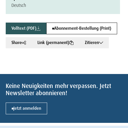
Deutsch
Volltext (PDF)
Abonnement-Bestellung (Print)
Share
Link (permanent)
Zitieren
Keine Neuigkeiten mehr verpassen. Jetzt
Newsletter abonnieren!
Jetzt anmelden