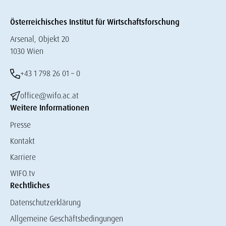
Österreichisches Institut für Wirtschaftsforschung
Arsenal, Objekt 20
1030 Wien
+43 1 798 26 01 – 0
office@wifo.ac.at
Weitere Informationen
Presse
Kontakt
Karriere
WIFO.tv
Rechtliches
Datenschutzerklärung
Allgemeine Geschäftsbedingungen