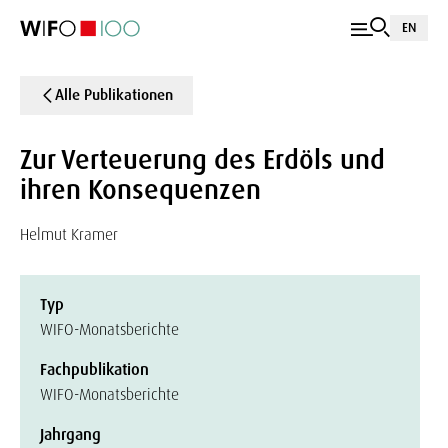
EN
Alle Publikationen
Zur Verteuerung des Erdöls und
ihren Konsequenzen
Helmut Kramer
Typ
WIFO-Monatsberichte
Fachpublikation
WIFO-Monatsberichte
Jahrgang