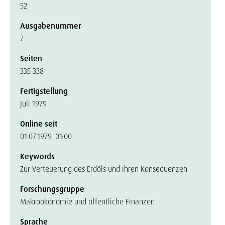
52
Ausgabenummer
7
Seiten
335-338
Fertigstellung
Juli 1979
Online seit
01.07.1979, 01:00
Keywords
Zur Verteuerung des Erdöls und ihren Konsequenzen
Forschungsgruppe
Makroökonomie und öffentliche Finanzen
Sprache