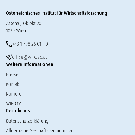
Österreichisches Institut für Wirtschaftsforschung
Arsenal, Objekt 20
1030 Wien
+43 1 798 26 01 – 0
office@wifo.ac.at
Weitere Informationen
Presse
Kontakt
Karriere
WIFO.tv
Rechtliches
Datenschutzerklärung
Allgemeine Geschäftsbedingungen