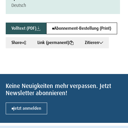
Deutsch
Volltext (PDF)
Abonnement-Bestellung (Print)
Share
Link (permanent)
Zitieren
Keine Neuigkeiten mehr verpassen. Jetzt
Newsletter abonnieren!
Jetzt anmelden