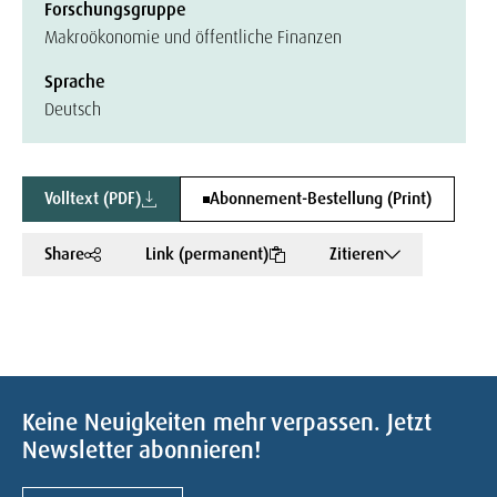
Forschungsgruppe
Makroökonomie und öffentliche Finanzen
Sprache
Deutsch
Volltext (PDF)
Abonnement-Bestellung (Print)
Share
Link (permanent)
Zitieren
Keine Neuigkeiten mehr verpassen. Jetzt
Newsletter abonnieren!