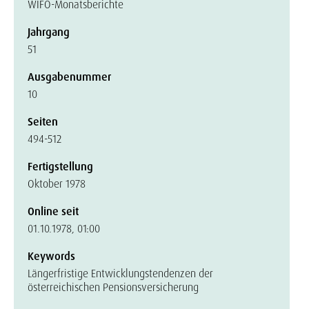
WIFO-Monatsberichte
Jahrgang
51
Ausgabenummer
10
Seiten
494-512
Fertigstellung
Oktober 1978
Online seit
01.10.1978, 01:00
Keywords
Längerfristige Entwicklungstendenzen der
österreichischen Pensionsversicherung