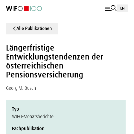
EN
Alle Publikationen
Längerfristige
Entwicklungstendenzen der
österreichischen
Pensionsversicherung
Georg M. Busch
Typ
WIFO-Monatsberichte
Fachpublikation