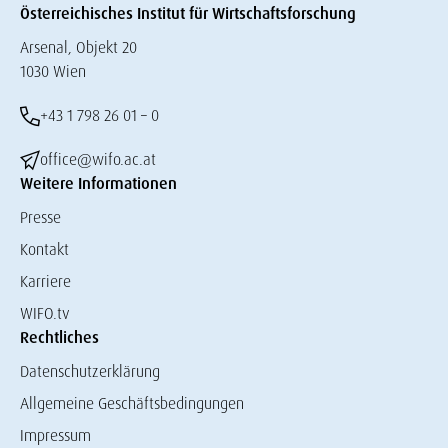
Österreichisches Institut für Wirtschaftsforschung
Arsenal, Objekt 20
1030 Wien
+43 1 798 26 01 – 0
office@wifo.ac.at
Weitere Informationen
Presse
Kontakt
Karriere
WIFO.tv
Rechtliches
Datenschutzerklärung
Allgemeine Geschäftsbedingungen
Impressum