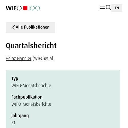
EN
Alle Publikationen
Quartalsbericht
Heinz Handler
(WIFO)
et al.
Typ
WIFO-Monatsberichte
Fachpublikation
WIFO-Monatsberichte
Jahrgang
51