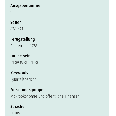
Ausgabenummer
9
Seiten
424-471
Fertigstellung
September 1978
Online seit
01.09.1978, 01:00
Keywords
Quartalsbericht
Forschungsgruppe
Makroökonomie und öffentliche Finanzen
Sprache
Deutsch