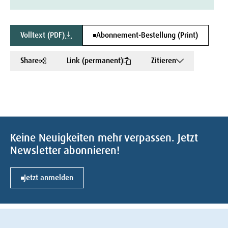
Volltext (PDF)
Abonnement-Bestellung (Print)
Share
Link (permanent)
Zitieren
Keine Neuigkeiten mehr verpassen. Jetzt
Newsletter abonnieren!
Jetzt anmelden