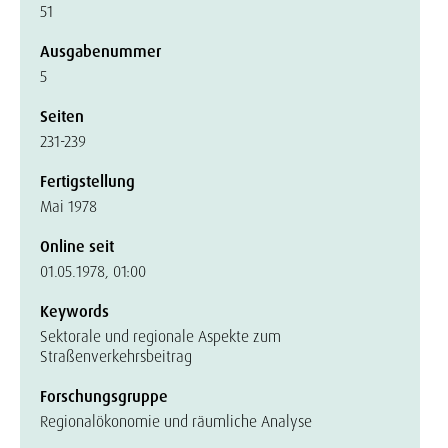
51
Ausgabenummer
5
Seiten
231-239
Fertigstellung
Mai 1978
Online seit
01.05.1978, 01:00
Keywords
Sektorale und regionale Aspekte zum
Straßenverkehrsbeitrag
Forschungsgruppe
Regionalökonomie und räumliche Analyse