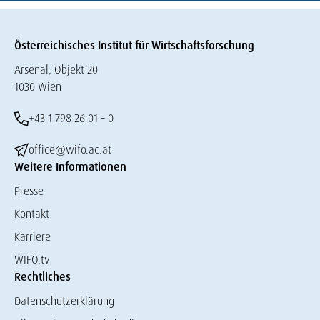
Österreichisches Institut für Wirtschaftsforschung
Arsenal, Objekt 20
1030 Wien
+43 1 798 26 01 – 0
office@wifo.ac.at
Weitere Informationen
Presse
Kontakt
Karriere
WIFO.tv
Rechtliches
Datenschutzerklärung