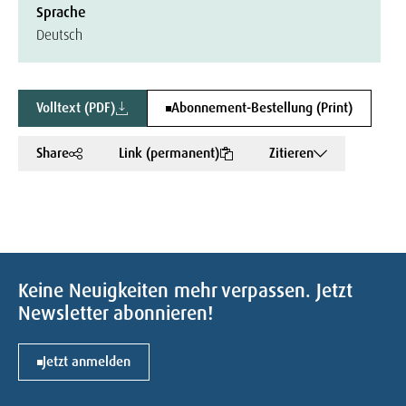
Sprache
Deutsch
Volltext (PDF)
Abonnement-Bestellung (Print)
Share
Link (permanent)
Zitieren
Keine Neuigkeiten mehr verpassen. Jetzt
Newsletter abonnieren!
Jetzt anmelden