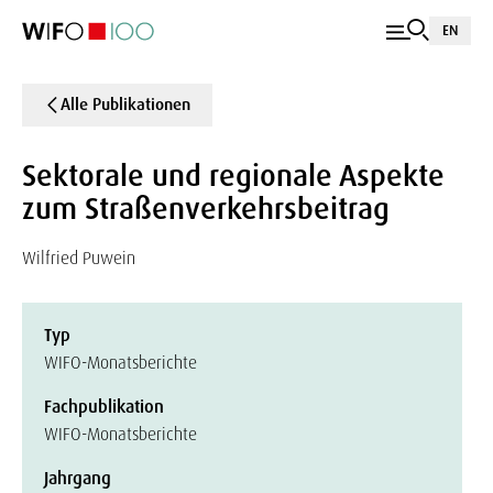
EN
Alle Publikationen
Sektorale und regionale Aspekte
zum Straßenverkehrsbeitrag
Wilfried Puwein
Typ
WIFO-Monatsberichte
Fachpublikation
WIFO-Monatsberichte
Jahrgang