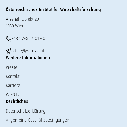
Österreichisches Institut für Wirtschaftsforschung
Arsenal, Objekt 20
1030 Wien
+43 1 798 26 01 – 0
office@wifo.ac.at
Weitere Informationen
Presse
Kontakt
Karriere
WIFO.tv
Rechtliches
Datenschutzerklärung
Allgemeine Geschäftsbedingungen