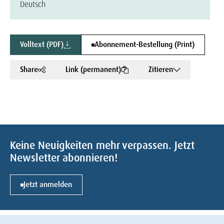
Deutsch
Volltext (PDF)
Abonnement-Bestellung (Print)
Share
Link (permanent)
Zitieren
Keine Neuigkeiten mehr verpassen. Jetzt
Newsletter abonnieren!
Jetzt anmelden