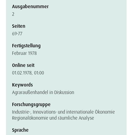
Ausgabenummer
2
Seiten
69-77
Fertigstellung
Februar 1978
Online seit
01.02.1978, 01:00
Keywords
Agraraußenhandel in Diskussion
Forschungsgruppe
Industrie-, Innovations- und internationale Ökonomie
Regionalökonomie und räumliche Analyse
Sprache