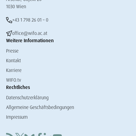
1030 Wien
+43 1 798 26 01 – 0
office@wifo.ac.at
Weitere Informationen
Presse
Kontakt
Karriere
WIFO.tv
Rechtliches
Datenschutzerklärung
Allgemeine Geschäftsbedingungen
Impressum