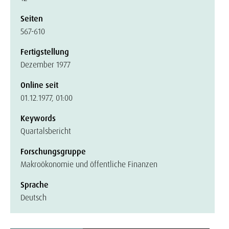
Seiten
567-610
Fertigstellung
Dezember 1977
Online seit
01.12.1977, 01:00
Keywords
Quartalsbericht
Forschungsgruppe
Makroökonomie und öffentliche Finanzen
Sprache
Deutsch