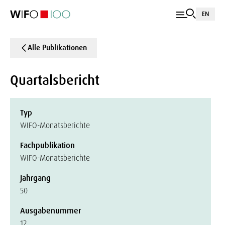
EN
Alle Publikationen
Quartalsbericht
Typ
WIFO-Monatsberichte
Fachpublikation
WIFO-Monatsberichte
Jahrgang
50
Ausgabenummer
12