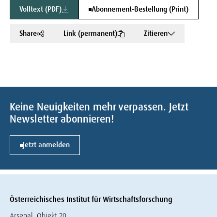
Volltext (PDF)
Abonnement-Bestellung (Print)
Share
Link (permanent)
Zitieren
Keine Neuigkeiten mehr verpassen. Jetzt
Newsletter abonnieren!
Jetzt anmelden
Österreichisches Institut für Wirtschaftsforschung
Arsenal, Objekt 20