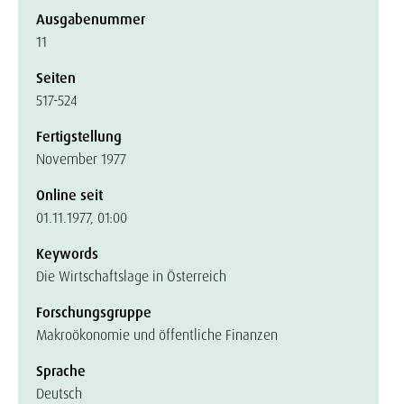
Ausgabenummer
11
Seiten
517-524
Fertigstellung
November 1977
Online seit
01.11.1977, 01:00
Keywords
Die Wirtschaftslage in Österreich
Forschungsgruppe
Makroökonomie und öffentliche Finanzen
Sprache
Deutsch