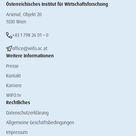
Österreichisches Institut für Wirtschaftsforschung
Arsenal, Objekt 20
1030 Wien
+43 1 798 26 01 – 0
office@wifo.ac.at
Weitere Informationen
Presse
Kontakt
Karriere
WIFO.tv
Rechtliches
Datenschutzerklärung
Allgemeine Geschäftsbedingungen
Impressum