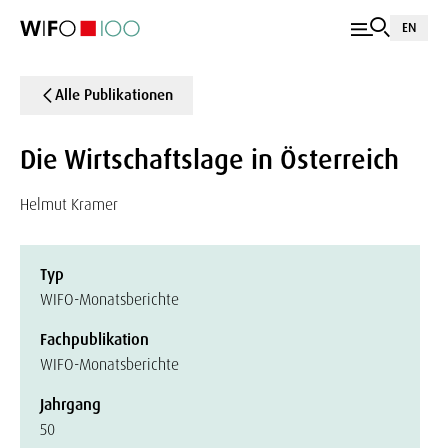
EN
Alle Publikationen
Die Wirtschaftslage in Österreich
Helmut Kramer
Typ
WIFO-Monatsberichte
Fachpublikation
WIFO-Monatsberichte
Jahrgang
50