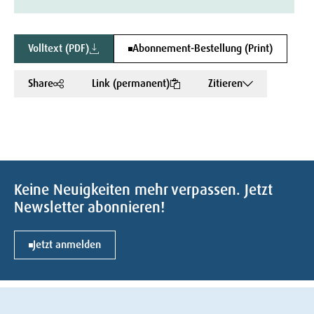
Volltext (PDF)
Abonnement-Bestellung (Print)
Share
Link (permanent)
Zitieren
Keine Neuigkeiten mehr verpassen. Jetzt
Newsletter abonnieren!
Jetzt anmelden