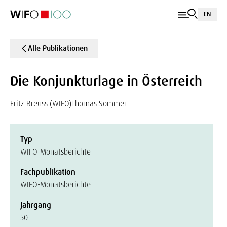
EN
Alle Publikationen
Die Konjunkturlage in Österreich
Fritz Breuss
(WIFO)
Thomas Sommer
Typ
WIFO-Monatsberichte
Fachpublikation
WIFO-Monatsberichte
Jahrgang
50