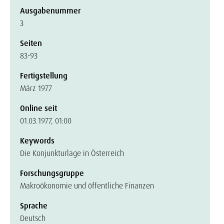
Ausgabenummer
3
Seiten
83-93
Fertigstellung
März 1977
Online seit
01.03.1977, 01:00
Keywords
Die Konjunkturlage in Österreich
Forschungsgruppe
Makroökonomie und öffentliche Finanzen
Sprache
Deutsch