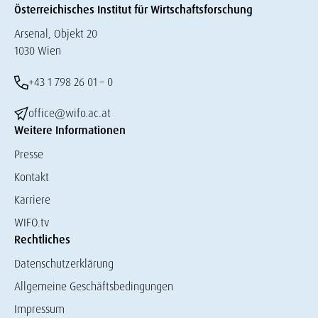
Österreichisches Institut für Wirtschaftsforschung
Arsenal, Objekt 20
1030 Wien
+43 1 798 26 01 – 0
office@wifo.ac.at
Weitere Informationen
Presse
Kontakt
Karriere
WIFO.tv
Rechtliches
Datenschutzerklärung
Allgemeine Geschäftsbedingungen
Impressum