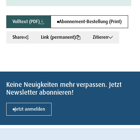
Volltext (PDF)
Abonnement-Bestellung (Print)
Share
Link (permanent)
Zitieren
Keine Neuigkeiten mehr verpassen. Jetzt
Newsletter abonnieren!
Jetzt anmelden