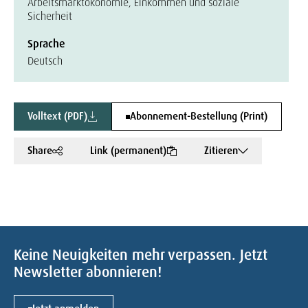
Arbeitsmarktökonomie, Einkommen und soziale
Sicherheit
Sprache
Deutsch
Volltext (PDF)
Abonnement-Bestellung (Print)
Share
Link (permanent)
Zitieren
Keine Neuigkeiten mehr verpassen. Jetzt
Newsletter abonnieren!