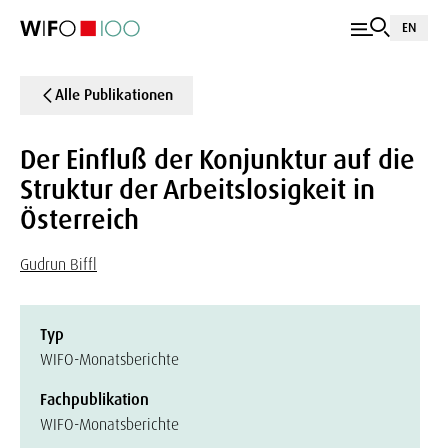
EN
Alle Publikationen
Der Einfluß der Konjunktur auf die
Struktur der Arbeitslosigkeit in
Österreich
Gudrun Biffl
Typ
WIFO-Monatsberichte
Fachpublikation
WIFO-Monatsberichte