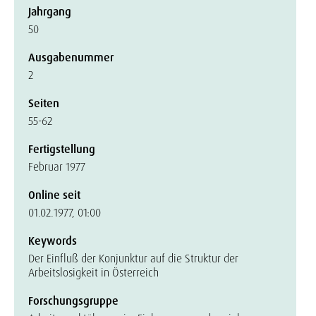
Jahrgang
50
Ausgabenummer
2
Seiten
55-62
Fertigstellung
Februar 1977
Online seit
01.02.1977, 01:00
Keywords
Der Einfluß der Konjunktur auf die Struktur der
Arbeitslosigkeit in Österreich
Forschungsgruppe