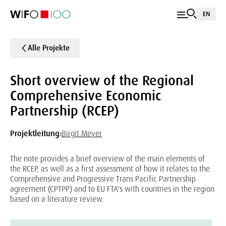
EN
Alle Projekte
Short overview of the Regional
Comprehensive Economic
Partnership (RCEP)
Projektleitung:
Birgit Meyer
The note provides a brief overview of the main elements of
the RCEP, as well as a first assessment of how it relates to the
Comprehensive and Progressive Trans Pacific Partnership
agreement (CPTPP) and to EU FTA's with countries in the region
based on a literature review.