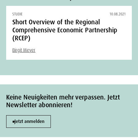
STUDIE
10.08.2021
Short Overview of the Regional
Comprehensive Economic Partnership
(RCEP)
Birgit Meyer
Keine Neuigkeiten mehr verpassen. Jetzt
Newsletter abonnieren!
Jetzt anmelden