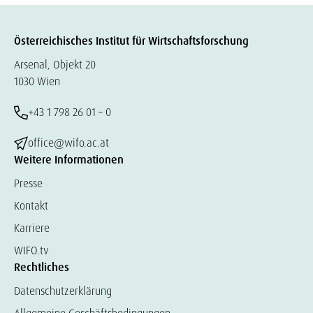
Österreichisches Institut für Wirtschaftsforschung
Arsenal, Objekt 20
1030 Wien
+43 1 798 26 01 – 0
office@wifo.ac.at
Weitere Informationen
Presse
Kontakt
Karriere
WIFO.tv
Rechtliches
Datenschutzerklärung