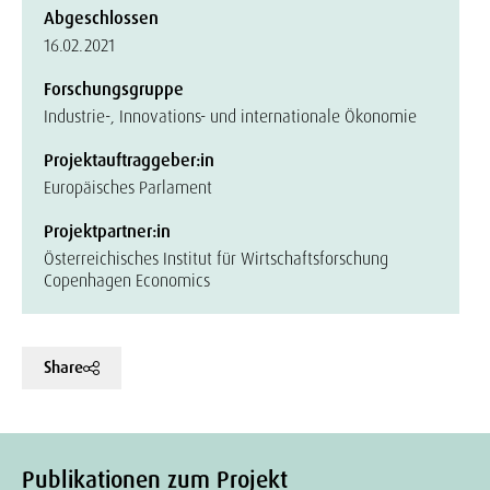
Abgeschlossen
16.02.2021
Forschungsgruppe
Industrie-, Innovations- und internationale Ökonomie
Projektauftraggeber:in
Europäisches Parlament
Projektpartner:in
Österreichisches Institut für Wirtschaftsforschung
Copenhagen Economics
Share
Publikationen zum Projekt