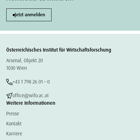
Jetzt anmelden
Österreichisches Institut für Wirtschaftsforschung
Arsenal, Objekt 20
1030 Wien
+43 1 798 26 01 – 0
office@wifo.ac.at
Weitere Informationen
Presse
Kontakt
Karriere