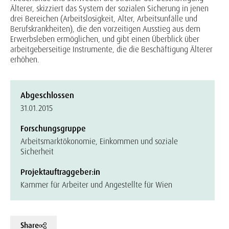
Älterer, skizziert das System der sozialen Sicherung in jenen
drei Bereichen (Arbeitslosigkeit, Alter, Arbeitsunfälle und
Berufskrankheiten), die den vorzeitigen Ausstieg aus dem
Erwerbsleben ermöglichen, und gibt einen Überblick über
arbeitgeberseitige Instrumente, die die Beschäftigung Älterer
erhöhen.
Abgeschlossen
31.01.2015
Forschungsgruppe
Arbeitsmarktökonomie, Einkommen und soziale
Sicherheit
Projektauftraggeber:in
Kammer für Arbeiter und Angestellte für Wien
Share