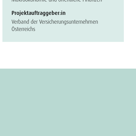
Projektauftraggeber:in
Verband der Versicherungsunternehmen
Österreichs