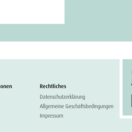
ionen
Rechtliches
Datenschutzerklärung
Allgemeine Geschäftsbedingungen
Impressum