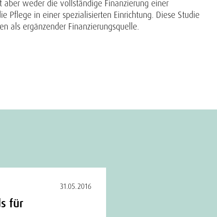
t aber weder die vollständige Finanzierung einer
e Pflege in einer spezialisierten Einrichtung. Diese Studie
gen als ergänzender Finanzierungsquelle.
31.05.2016
s für