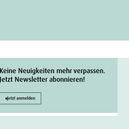
Keine Neuigkeiten mehr verpassen.
Jetzt Newsletter abonnieren!
Jetzt anmelden