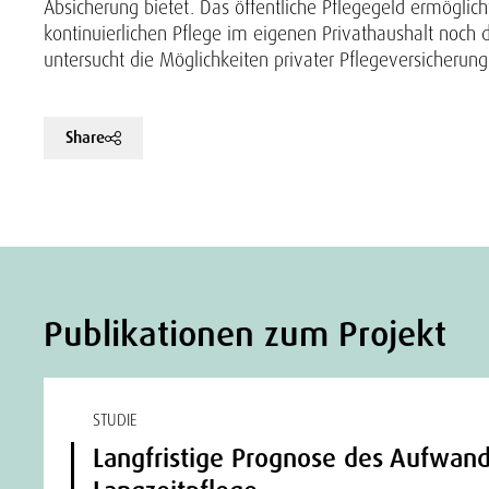
Absicherung bietet. Das öffentliche Pflegegeld ermöglich
kontinuierlichen Pflege im eigenen Privathaushalt noch di
untersucht die Möglichkeiten privater Pflegeversicherun
Share
Publikationen zum Projekt
STUDIE
Langfristige Prognose des Aufwand