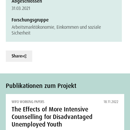
Abgeschlossen
31.03.2021
Forschungsgruppe
Arbeitsmarktökonomie, Einkommen und soziale
Sicherheit
Share
Publikationen zum Projekt
WIFO WORKING PAPERS
18.11.2022
The Effects of More Intensive
Counselling for Disadvantaged
Unemployed Youth