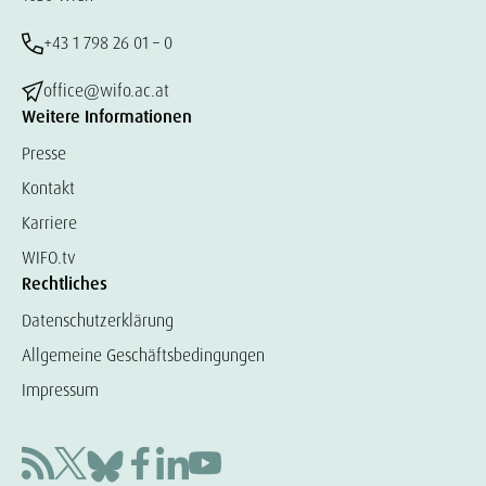
+43 1 798 26 01 – 0
office@wifo.ac.at
Weitere Informationen
Presse
Kontakt
Karriere
WIFO.tv
Rechtliches
Datenschutzerklärung
Allgemeine Geschäftsbedingungen
Impressum