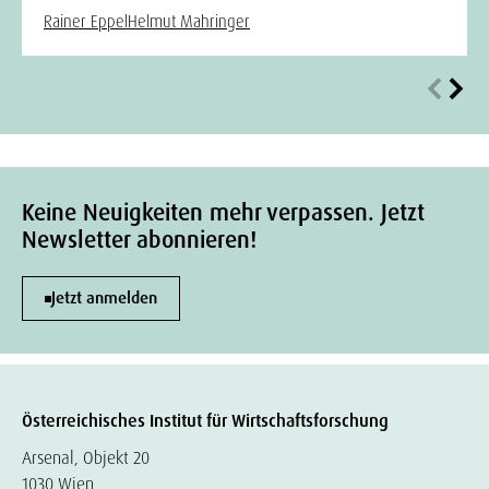
Rainer Eppel
Helmut Mahringer
Keine Neuigkeiten mehr verpassen. Jetzt
Newsletter abonnieren!
Jetzt anmelden
Österreichisches Institut für Wirtschaftsforschung
Arsenal, Objekt 20
1030 Wien