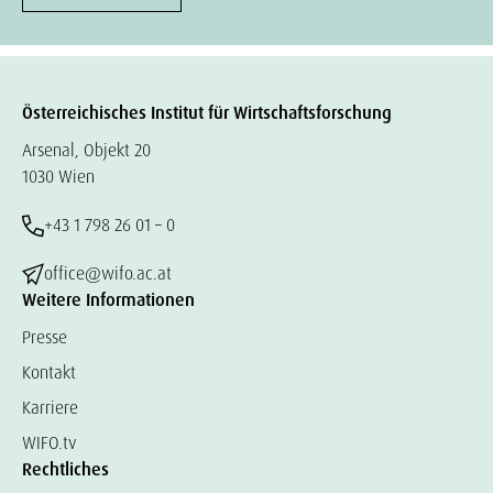
Österreichisches Institut für Wirtschaftsforschung
Arsenal, Objekt 20
1030 Wien
+43 1 798 26 01 – 0
office@wifo.ac.at
Weitere Informationen
Presse
Kontakt
Karriere
WIFO.tv
Rechtliches