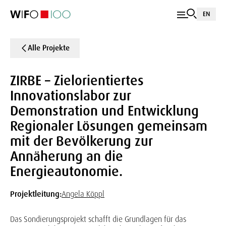
EN
Alle Projekte
ZIRBE – Zielorientiertes
Innovationslabor zur
Demonstration und Entwicklung
Regionaler Lösungen gemeinsam
mit der Bevölkerung zur
Annäherung an die
Energieautonomie.
Projektleitung:
Angela Köppl
Das Sondierungsprojekt schafft die Grundlagen für das