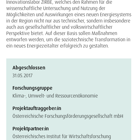
Innovationslabor ZIRBE, welches den Rahmen für die
wissenschaftliche Untersuchung und Nutzung der
Möglichkeiten und Auswirkungen eines neuen Energiesystems
in der Region nicht nur aus technischer, sondern insbesondere
auch aus gesellschaftlicher und volkswirtschaftlicher
Perspektive bietet. Auf dieser Basis sollen Maßnahmen
entworfen werden, um die soziotechnische Transformation in
ein neues Energiezeitalter erfolgreich zu gestalten.
Abgeschlossen
31.05.2017
Forschungsgruppe
Klima-, Umwelt- und Ressourcenökonomie
Projektauftraggeber:in
Österreichische Forschungsförderungsgesellschaft mbH
Projektpartner:in
Österreichisches Institut für Wirtschaftsforschung