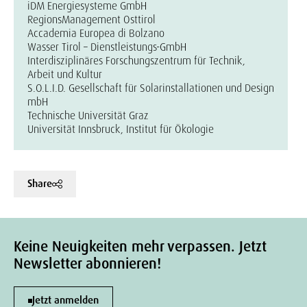
iDM Energiesysteme GmbH
RegionsManagement Osttirol
Accademia Europea di Bolzano
Wasser Tirol – Dienstleistungs-GmbH
Interdisziplinäres Forschungszentrum für Technik,
Arbeit und Kultur
S.O.L.I.D. Gesellschaft für Solarinstallationen und Design
mbH
Technische Universität Graz
Universität Innsbruck, Institut für Ökologie
Share
Keine Neuigkeiten mehr verpassen. Jetzt
Newsletter abonnieren!
Jetzt anmelden