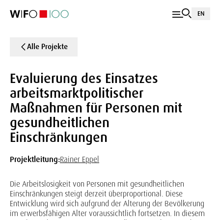
EN
Alle Projekte
Evaluierung des Einsatzes
arbeitsmarktpolitischer
Maßnahmen für Personen mit
gesundheitlichen
Einschränkungen
Projektleitung:
Rainer Eppel
Die Arbeitslosigkeit von Personen mit gesundheitlichen
Einschränkungen steigt derzeit überproportional. Diese
Entwicklung wird sich aufgrund der Alterung der Bevölkerung
im erwerbsfähigen Alter voraussichtlich fortsetzen. In diesem