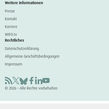
Weitere Informationen
Presse
Kontakt
Karriere
WIFO.tv
Rechtliches
Datenschutzerklärung
Allgemeine Geschäftsbedingungen
Impressum
© 2026 – Alle Rechte vorbehalten