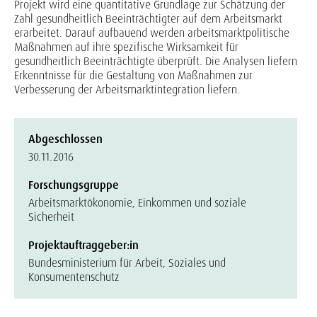
Projekt wird eine quantitative Grundlage zur Schätzung der
Zahl gesundheitlich Beeinträchtigter auf dem Arbeitsmarkt
erarbeitet. Darauf aufbauend werden arbeitsmarktpolitische
Maßnahmen auf ihre spezifische Wirksamkeit für
gesundheitlich Beeinträchtigte überprüft. Die Analysen liefern
Erkenntnisse für die Gestaltung von Maßnahmen zur
Verbesserung der Arbeitsmarktintegration liefern.
Abgeschlossen
30.11.2016
Forschungsgruppe
Arbeitsmarktökonomie, Einkommen und soziale
Sicherheit
Projektauftraggeber:in
Bundesministerium für Arbeit, Soziales und
Konsumentenschutz