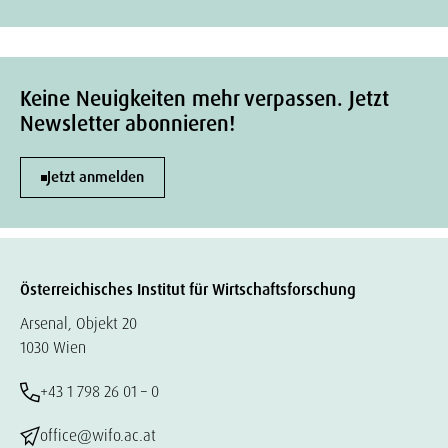
Keine Neuigkeiten mehr verpassen. Jetzt
Newsletter abonnieren!
Jetzt anmelden
Österreichisches Institut für Wirtschaftsforschung
Arsenal, Objekt 20
1030 Wien
+43 1 798 26 01 – 0
office@wifo.ac.at