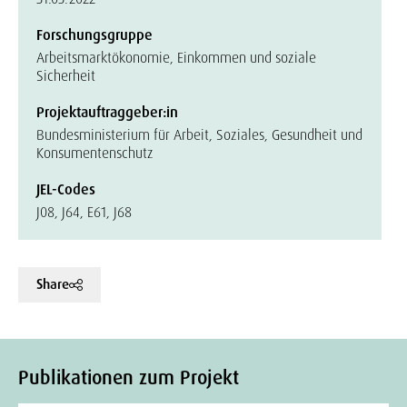
Forschungsgruppe
Arbeitsmarktökonomie, Einkommen und soziale
Sicherheit
Projektauftraggeber:in
Bundesministerium für Arbeit, Soziales, Gesundheit und
Konsumentenschutz
JEL-Codes
J08, J64, E61, J68
Share
Publikationen zum Projekt