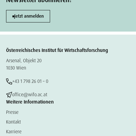
Newsletter abonnieren!
Jetzt anmelden
Österreichisches Institut für Wirtschaftsforschung
Arsenal, Objekt 20
1030 Wien
+43 1 798 26 01 – 0
office@wifo.ac.at
Weitere Informationen
Presse
Kontakt
Karriere