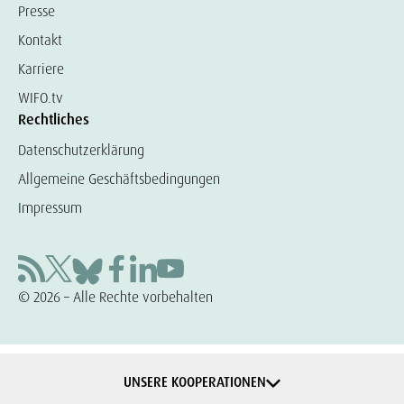
Presse
Kontakt
Karriere
WIFO.tv
Rechtliches
Datenschutzerklärung
Allgemeine Geschäftsbedingungen
Impressum
© 2026 – Alle Rechte vorbehalten
UNSERE KOOPERATIONEN