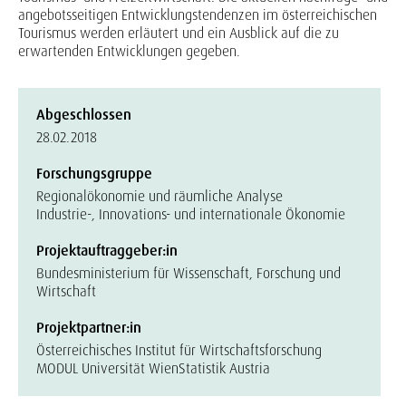
angebotsseitigen Entwicklungstendenzen im österreichischen
Tourismus werden erläutert und ein Ausblick auf die zu
erwartenden Entwicklungen gegeben.
Abgeschlossen
28.02.2018
Forschungsgruppe
Regionalökonomie und räumliche Analyse
Industrie-, Innovations- und internationale Ökonomie
Projektauftraggeber:in
Bundesministerium für Wissenschaft, Forschung und
Wirtschaft
Projektpartner:in
Österreichisches Institut für Wirtschaftsforschung
MODUL Universität Wien
Statistik Austria