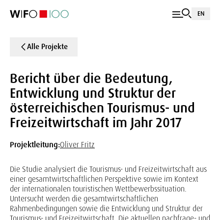
EN
Alle Projekte
Bericht über die Bedeutung,
Entwicklung und Struktur der
österreichischen Tourismus- und
Freizeitwirtschaft im Jahr 2017
Projektleitung:
Oliver Fritz
Die Studie analysiert die Tourismus- und Freizeitwirtschaft aus
einer gesamtwirtschaftlichen Perspektive sowie im Kontext
der internationalen touristischen Wettbewerbssituation.
Untersucht werden die gesamtwirtschaftlichen
Rahmenbedingungen sowie die Entwicklung und Struktur der
Tourismus- und Freizeitwirtschaft. Die aktuellen nachfrage- und