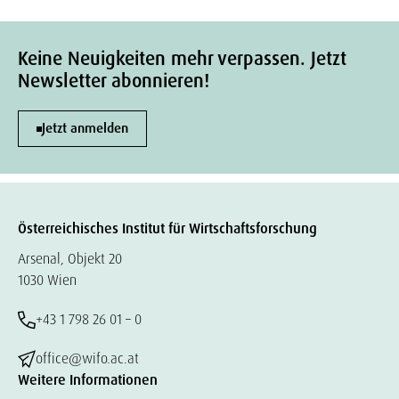
Keine Neuigkeiten mehr verpassen. Jetzt
Newsletter abonnieren!
Jetzt anmelden
Österreichisches Institut für Wirtschaftsforschung
Arsenal, Objekt 20
1030 Wien
+43 1 798 26 01 – 0
office@wifo.ac.at
Weitere Informationen