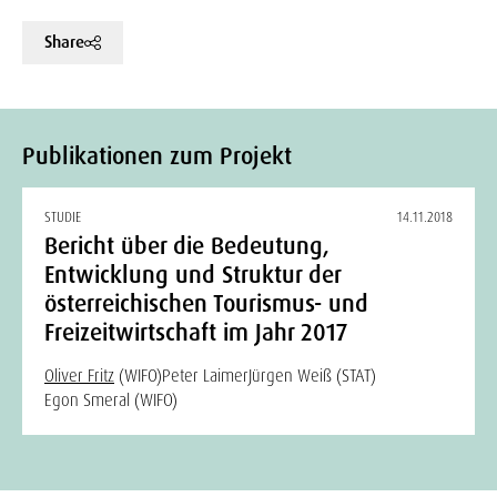
Share
Publikationen zum Projekt
STUDIE
14.11.2018
Bericht über die Bedeutung,
Entwicklung und Struktur der
österreichischen Tourismus- und
Freizeitwirtschaft im Jahr 2017
Oliver Fritz
(WIFO)
Peter Laimer
Jürgen Weiß (STAT)
Egon Smeral (WIFO)