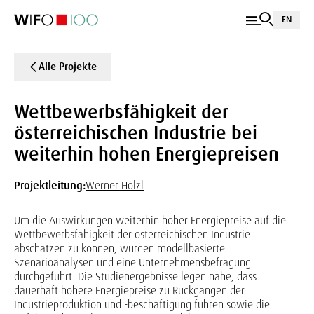
EN
Alle Projekte
Wettbewerbsfähigkeit der
österreichischen Industrie bei
weiterhin hohen Energiepreisen
Projektleitung:
Werner Hölzl
Um die Auswirkungen weiterhin hoher Energiepreise auf die
Wettbewerbsfähigkeit der österreichischen Industrie
abschätzen zu können, wurden modellbasierte
Szenarioanalysen und eine Unternehmensbefragung
durchgeführt. Die Studienergebnisse legen nahe, dass
dauerhaft höhere Energiepreise zu Rückgängen der
Industrieproduktion und -beschäftigung führen sowie die