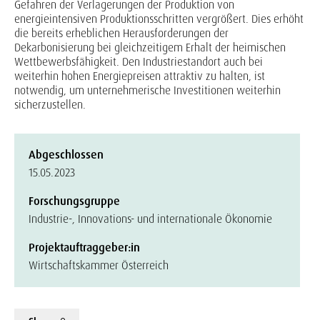
Gefahren der Verlagerungen der Produktion von
energieintensiven Produktionsschritten vergrößert. Dies erhöht
die bereits erheblichen Herausforderungen der
Dekarbonisierung bei gleichzeitigem Erhalt der heimischen
Wettbewerbsfähigkeit. Den Industriestandort auch bei
weiterhin hohen Energiepreisen attraktiv zu halten, ist
notwendig, um unternehmerische Investitionen weiterhin
sicherzustellen.
Abgeschlossen
15.05.2023
Forschungsgruppe
Industrie-, Innovations- und internationale Ökonomie
Projektauftraggeber:in
Wirtschaftskammer Österreich