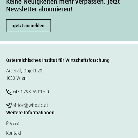
Keine Neuigkeiten mehr verpassen. Jetzt
Newsletter abonnieren!
Jetzt anmelden
Österreichisches Institut für Wirtschaftsforschung
Arsenal, Objekt 20
1030 Wien
+43 1 798 26 01 – 0
office@wifo.ac.at
Weitere Informationen
Presse
Kontakt