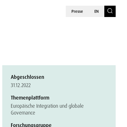
Presse
EN
Abgeschlossen
31.12.2022
Themenplattform
Europäische Integration und globale
Governance
Forschungsgruppe