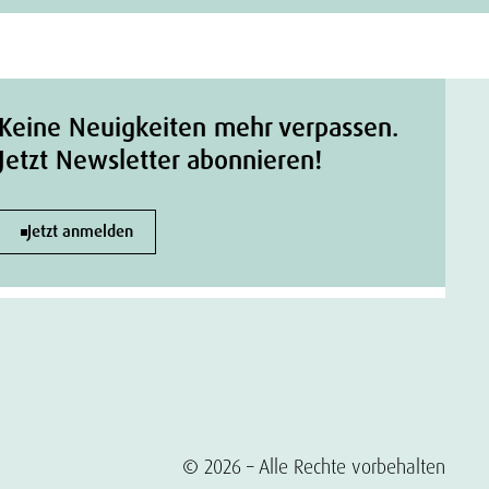
Keine Neuigkeiten mehr verpassen.
Jetzt Newsletter abonnieren!
Jetzt anmelden
© 2026 – Alle Rechte vorbehalten