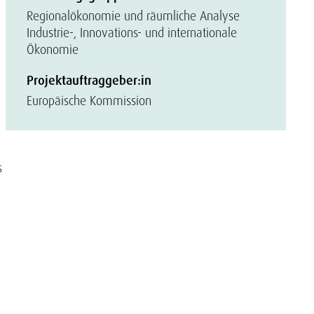
Regionalökonomie und räumliche Analyse
Industrie-, Innovations- und internationale
Ökonomie
Projektauftraggeber:in
Europäische Kommission
s