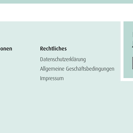
ionen
Rechtliches
Datenschutzerklärung
Allgemeine Geschäftsbedingungen
Impressum