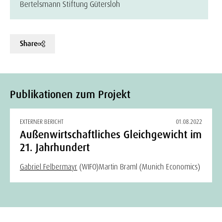
Bertelsmann Stiftung Gütersloh
Share
Publikationen zum Projekt
EXTERNER BERICHT
01.08.2022
Außenwirtschaftliches Gleichgewicht im
21. Jahrhundert
Gabriel Felbermayr
(WIFO)
Martin Braml (Munich Economics)