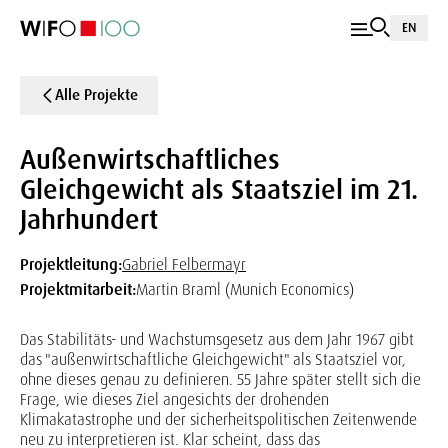
EN
Alle Projekte
Außenwirtschaftliches
Gleichgewicht als Staatsziel im 21.
Jahrhundert
Projektleitung:
Gabriel Felbermayr
Projektmitarbeit:
Martin Braml (Munich Economics)
Das Stabilitäts- und Wachstumsgesetz aus dem Jahr 1967 gibt
das "außenwirtschaftliche Gleichgewicht" als Staatsziel vor,
ohne dieses genau zu definieren. 55 Jahre später stellt sich die
Frage, wie dieses Ziel angesichts der drohenden
Klimakatastrophe und der sicherheitspolitischen Zeitenwende
neu zu interpretieren ist. Klar scheint, dass das