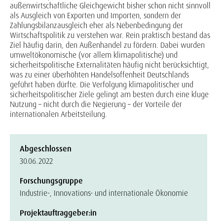
außenwirtschaftliche Gleichgewicht bisher schon nicht sinnvoll
als Ausgleich von Exporten und Importen, sondern der
Zahlungsbilanzausgleich eher als Nebenbedingung der
Wirtschaftspolitik zu verstehen war. Rein praktisch bestand das
Ziel häufig darin, den Außenhandel zu fördern. Dabei wurden
umweltökonomische (vor allem klimapolitische) und
sicherheitspolitische Externalitäten häufig nicht berücksichtigt,
was zu einer überhöhten Handelsoffenheit Deutschlands
geführt haben dürfte. Die Verfolgung klimapolitischer und
sicherheitspolitischer Ziele gelingt am besten durch eine kluge
Nutzung – nicht durch die Negierung – der Vorteile der
internationalen Arbeitsteilung.
Abgeschlossen
30.06.2022
Forschungsgruppe
Industrie-, Innovations- und internationale Ökonomie
Projektauftraggeber:in