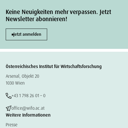
Keine Neuigkeiten mehr verpassen. Jetzt
Newsletter abonnieren!
Jetzt anmelden
Österreichisches Institut für Wirtschaftsforschung
Arsenal, Objekt 20
1030 Wien
+43 1 798 26 01 – 0
office@wifo.ac.at
Weitere Informationen
Presse