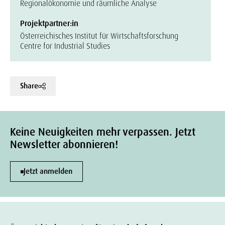
Regionalökonomie und räumliche Analyse
Projektpartner:in
Österreichisches Institut für Wirtschaftsforschung
Centre for Industrial Studies
Share
Keine Neuigkeiten mehr verpassen. Jetzt
Newsletter abonnieren!
Jetzt anmelden