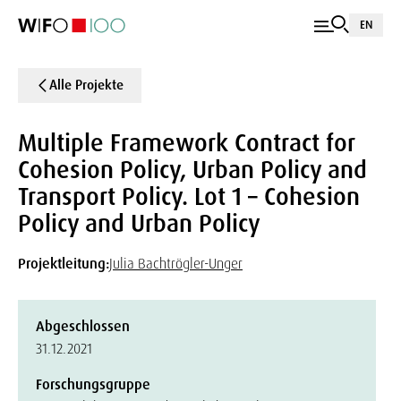
EN
Alle Projekte
Multiple Framework Contract for
Cohesion Policy, Urban Policy and
Transport Policy. Lot 1 – Cohesion
Policy and Urban Policy
Projektleitung:
Julia Bachtrögler-Unger
Abgeschlossen
31.12.2021
Forschungsgruppe