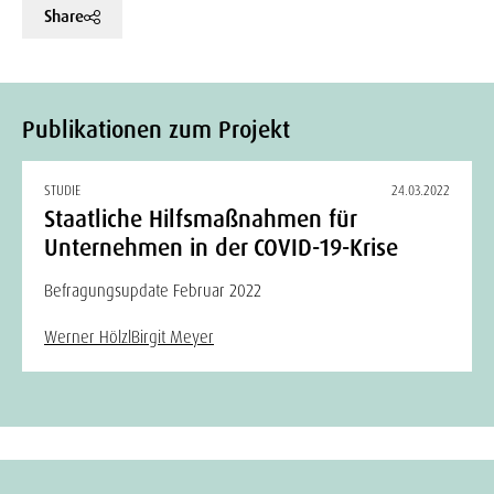
Share
Publikationen zum Projekt
STUDIE
24.03.2022
Staatliche Hilfsmaßnahmen für
Unternehmen in der COVID-19-Krise
Befragungsupdate Februar 2022
Werner Hölzl
Birgit Meyer