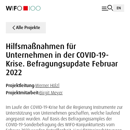
EN
Alle Projekte
Hilfsmaßnahmen für
Unternehmen in der COVID-19-
Krise. Befragungsupdate Februar
2022
Projektleitung:
Werner Hölzl
Projektmitarbeit:
Birgit Meyer
Im Laufe der COVID-19-Krise hat die Regierung Instrumente zur
Unterstützung von Unternehmen geschaffen, welche laufend
angepasst wurden. Auf Basis des Befragungssamples der
COVID-19-Sonderbefragung des WIFO-Konjunkturtests vom