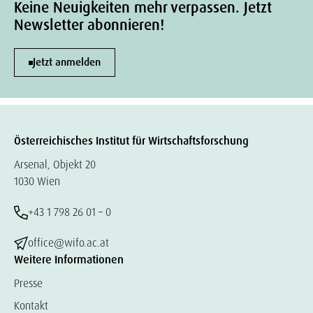
Keine Neuigkeiten mehr verpassen. Jetzt
Newsletter abonnieren!
Jetzt anmelden
Österreichisches Institut für Wirtschaftsforschung
Arsenal, Objekt 20
1030 Wien
+43 1 798 26 01 – 0
office@wifo.ac.at
Weitere Informationen
Presse
Kontakt