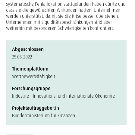
systematische Fehlallokation stattgefunden haben dürfte und
dass sie die gewünschten Wirkungen hatten. Unternehmen
werden unterstützt, damit sie die Krise besser überstehen.
Unternehmen mit Liquiditätsbeschränkungen sind aber
weiterhin mit besonderen Schwierigkeiten konfrontiert.
Abgeschlossen
25.03.2022
Themenplattform
Wettbewerbsfähigkeit
Forschungsgruppe
Industrie-, Innovations- und internationale Ökonomie
Projektauftraggeber:in
Bundesministerium für Finanzen