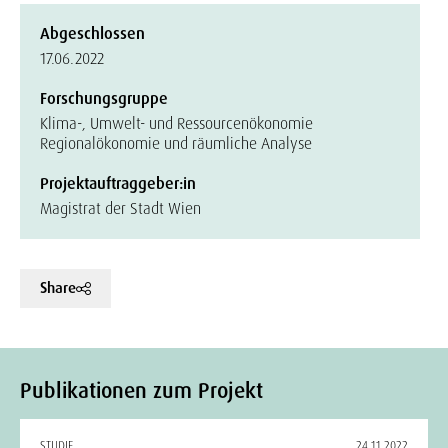
Abgeschlossen
17.06.2022
Forschungsgruppe
Klima-, Umwelt- und Ressourcenökonomie
Regionalökonomie und räumliche Analyse
Projektauftraggeber:in
Magistrat der Stadt Wien
Share
Publikationen zum Projekt
STUDIE
24.11.2022