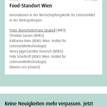
Food-Standort Wien
Innovationen in der Wertschöpfungskette für Lebensmittel
in der Metropolregion
Peter Mayerhofer
Franz Sinabell
(WIFO)
Christian Garaus (BOKU)
Katharina Hanz (BOKU Wien, Institut für
Lebensmitteltechnologie)
Henry Jäger
Caroline Kunesch (BOKU)
Felix Schottroff (BOKU Wien, Institut für
Lebensmitteltechnologie)
Hannes Leo (cbased)
Keine Neuigkeiten mehr verpassen. Jetzt