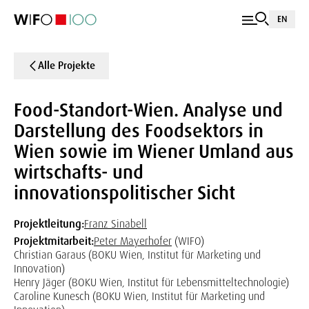
EN
Alle Projekte
Food-Standort-Wien. Analyse und
Darstellung des Foodsektors in
Wien sowie im Wiener Umland aus
wirtschafts- und
innovationspolitischer Sicht
Projektleitung:
Franz Sinabell
Projektmitarbeit:
Peter Mayerhofer
(WIFO)
Christian Garaus (BOKU Wien, Institut für Marketing und
Innovation)
Henry Jäger (BOKU Wien, Institut für Lebensmitteltechnologie)
Caroline Kunesch (BOKU Wien, Institut für Marketing und