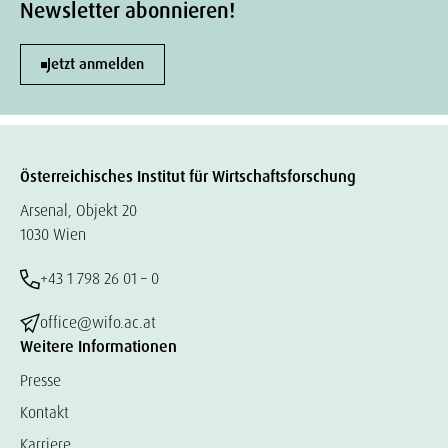
Newsletter abonnieren!
Jetzt anmelden
Österreichisches Institut für Wirtschaftsforschung
Arsenal, Objekt 20
1030 Wien
+43 1 798 26 01 – 0
office@wifo.ac.at
Weitere Informationen
Presse
Kontakt
Karriere