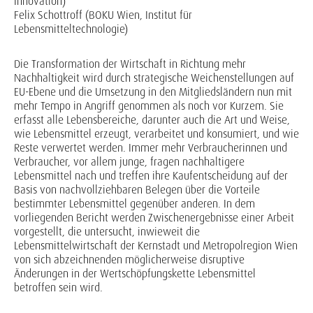
Innovation)
Felix Schottroff (BOKU Wien, Institut für
Lebensmitteltechnologie)
Die Transformation der Wirtschaft in Richtung mehr
Nachhaltigkeit wird durch strategische Weichenstellungen auf
EU-Ebene und die Umsetzung in den Mitgliedsländern nun mit
mehr Tempo in Angriff genommen als noch vor Kurzem. Sie
erfasst alle Lebensbereiche, darunter auch die Art und Weise,
wie Lebensmittel erzeugt, verarbeitet und konsumiert, und wie
Reste verwertet werden. Immer mehr Verbraucherinnen und
Verbraucher, vor allem junge, fragen nachhaltigere
Lebensmittel nach und treffen ihre Kaufentscheidung auf der
Basis von nachvollziehbaren Belegen über die Vorteile
bestimmter Lebensmittel gegenüber anderen. In dem
vorliegenden Bericht werden Zwischenergebnisse einer Arbeit
vorgestellt, die untersucht, inwieweit die
Lebensmittelwirtschaft der Kernstadt und Metropolregion Wien
von sich abzeichnenden möglicherweise disruptive
Änderungen in der Wertschöpfungskette Lebensmittel
betroffen sein wird.