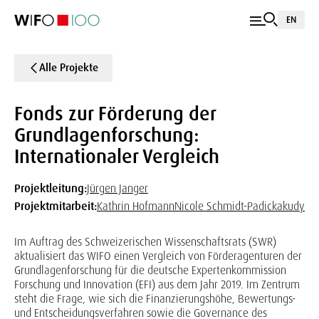
EN
Alle Projekte
Fonds zur Förderung der
Grundlagenforschung:
Internationaler Vergleich
Projektleitung:
Jürgen Janger
Projektmitarbeit:
Kathrin Hofmann
Nicole Schmidt-Padickakudy
Im Auftrag des Schweizerischen Wissenschaftsrats (SWR)
aktualisiert das WIFO einen Vergleich von Förderagenturen der
Grundlagenforschung für die deutsche Expertenkommission
Forschung und Innovation (EFI) aus dem Jahr 2019. Im Zentrum
steht die Frage, wie sich die Finanzierungshöhe, Bewertungs-
und Entscheidungsverfahren sowie die Governance des