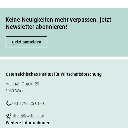
Keine Neuigkeiten mehr verpassen. Jetzt
Newsletter abonnieren!
Jetzt anmelden
Österreichisches Institut für Wirtschaftsforschung
Arsenal, Objekt 20
1030 Wien
+43 1 798 26 01 – 0
office@wifo.ac.at
Weitere Informationen