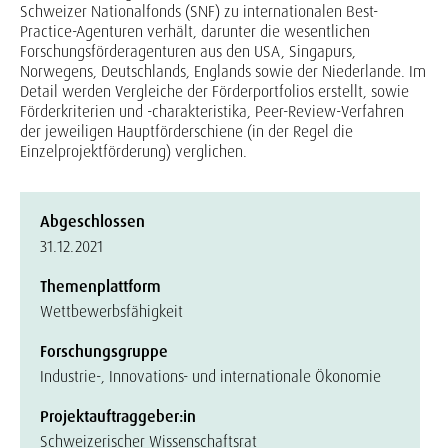
Schweizer Nationalfonds (SNF) zu internationalen Best-
Practice-Agenturen verhält, darunter die wesentlichen
Forschungsförderagenturen aus den USA, Singapurs,
Norwegens, Deutschlands, Englands sowie der Niederlande. Im
Detail werden Vergleiche der Förderportfolios erstellt, sowie
Förderkriterien und -charakteristika, Peer-Review-Verfahren
der jeweiligen Hauptförderschiene (in der Regel die
Einzelprojektförderung) verglichen.
Abgeschlossen
31.12.2021
Themenplattform
Wettbewerbsfähigkeit
Forschungsgruppe
Industrie-, Innovations- und internationale Ökonomie
Projektauftraggeber:in
Schweizerischer Wissenschaftsrat