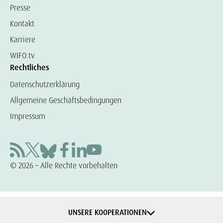
Presse
Kontakt
Karriere
WIFO.tv
Rechtliches
Datenschutzerklärung
Allgemeine Geschäftsbedingungen
Impressum
© 2026 – Alle Rechte vorbehalten
UNSERE KOOPERATIONEN