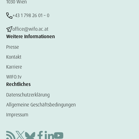
1030 Wien
+43 1 798 26 01 – 0
office@wifo.ac.at
Weitere Informationen
Presse
Kontakt
Karriere
WIFO.tv
Rechtliches
Datenschutzerklärung
Allgemeine Geschäftsbedingungen
Impressum