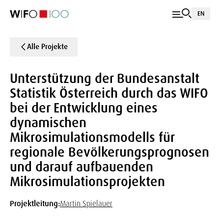
EN
Alle Projekte
Unterstützung der Bundesanstalt
Statistik Österreich durch das WIFO
bei der Entwicklung eines
dynamischen
Mikrosimulationsmodells für
regionale Bevölkerungsprognosen
und darauf aufbauenden
Mikrosimulationsprojekten
Projektleitung:
Martin Spielauer