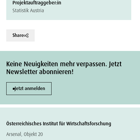
Projektauftraggeber:in
Statistik Austria
Share
Keine Neuigkeiten mehr verpassen. Jetzt
Newsletter abonnieren!
Jetzt anmelden
Österreichisches Institut für Wirtschaftsforschung
Arsenal, Objekt 20