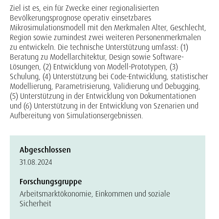
Ziel ist es, ein für Zwecke einer regionalisierten
Bevölkerungsprognose operativ einsetzbares
Mikrosimulationsmodell mit den Merkmalen Alter, Geschlecht,
Region sowie zumindest zwei weiteren Personenmerkmalen
zu entwickeln. Die technische Unterstützung umfasst: (1)
Beratung zu Modellarchitektur, Design sowie Software-
Lösungen, (2) Entwicklung von Modell-Prototypen, (3)
Schulung, (4) Unterstützung bei Code-Entwicklung, statistischer
Modellierung, Parametrisierung, Validierung und Debugging,
(5) Unterstützung in der Entwicklung von Dokumentationen
und (6) Unterstützung in der Entwicklung von Szenarien und
Aufbereitung von Simulationsergebnissen.
Abgeschlossen
31.08.2024
Forschungsgruppe
Arbeitsmarktökonomie, Einkommen und soziale
Sicherheit