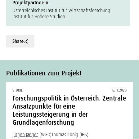
Projektpartner:in
Österreichisches Institut für Wirtschaftsforschung
Institut für Höhere Studien
Share
Publikationen zum Projekt
STUDIE
17.11.2020
Forschungspolitik in Österreich. Zentrale
Ansatzpunkte für eine
Leistungssteigerung in der
Grundlagenforschung
Jürgen Janger
(WIFO)
Thomas König (IHS)