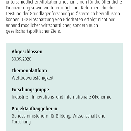
unterschiedlicher Allokationsmechanismen für die öffentliche
Finanzierung sowie weiterer möglicher Reformen, die die
Leistung der Grundlagenforschung in Österreich beeinflussen
können. Die Einschätzung von Prioritäten erfolgt nicht nur
anhand möglicher wirtschaftlicher, sondern auch
gesellschaftspolitischer Ziele.
Abgeschlossen
30.09.2020
Themenplattform
Wettbewerbsfähigkeit
Forschungsgruppe
Industrie-, Innovations- und internationale Ökonomie
Projektauftraggeber:in
Bundesministerium für Bildung, Wissenschaft und
Forschung