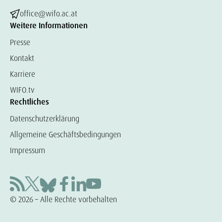
office@wifo.ac.at
Weitere Informationen
Presse
Kontakt
Karriere
WIFO.tv
Rechtliches
Datenschutzerklärung
Allgemeine Geschäftsbedingungen
Impressum
© 2026 – Alle Rechte vorbehalten