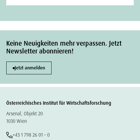
Keine Neuigkeiten mehr verpassen. Jetzt
Newsletter abonnieren!
Jetzt anmelden
Österreichisches Institut für Wirtschaftsforschung
Arsenal, Objekt 20
1030 Wien
+43 1 798 26 01 – 0