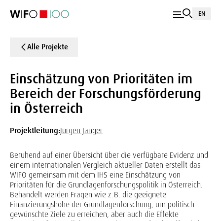
EN
Alle Projekte
Einschätzung von Prioritäten im
Bereich der Forschungsförderung
in Österreich
Projektleitung:
Jürgen Janger
Beruhend auf einer Übersicht über die verfügbare Evidenz und
einem internationalen Vergleich aktueller Daten erstellt das
WIFO gemeinsam mit dem IHS eine Einschätzung von
Prioritäten für die Grundlagenforschungspolitik in Österreich.
Behandelt werden Fragen wie z.B. die geeignete
Finanzierungshöhe der Grundlagenforschung, um politisch
gewünschte Ziele zu erreichen, aber auch die Effekte