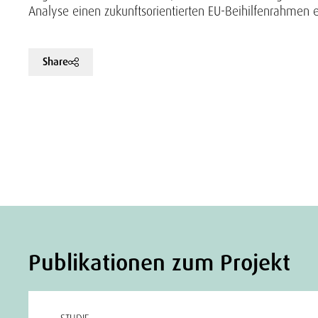
Analyse einen zukunftsorientierten EU-Beihilfenrahmen e
Share
Publikationen zum Projekt