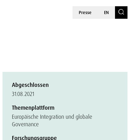
Presse
EN
Abgeschlossen
31.08.2021
Themenplattform
Europäische Integration und globale
Governance
Forschungsgruppe