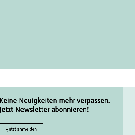
Keine Neuigkeiten mehr verpassen.
Jetzt Newsletter abonnieren!
Jetzt anmelden