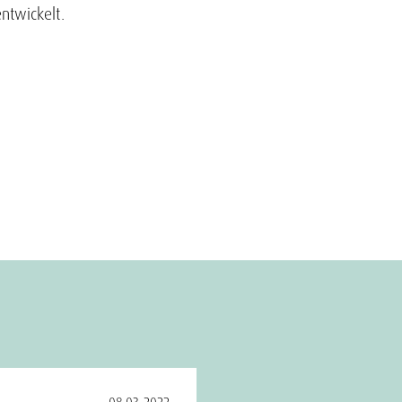
ntwickelt.