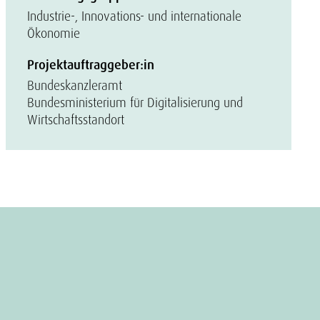
Industrie-, Innovations- und internationale
Ökonomie
Projektauftraggeber:in
Bundeskanzleramt
Bundesministerium für Digitalisierung und
Wirtschaftsstandort