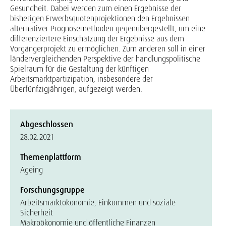
Gesundheit. Dabei werden zum einen Ergebnisse der
bisherigen Erwerbsquotenprojektionen den Ergebnissen
alternativer Prognosemethoden gegenübergestellt, um eine
differenziertere Einschätzung der Ergebnisse aus dem
Vorgängerprojekt zu ermöglichen. Zum anderen soll in einer
ländervergleichenden Perspektive der handlungspolitische
Spielraum für die Gestaltung der künftigen
Arbeitsmarktpartizipation, insbesondere der
Überfünfzigjährigen, aufgezeigt werden.
Abgeschlossen
28.02.2021
Themenplattform
Ageing
Forschungsgruppe
Arbeitsmarktökonomie, Einkommen und soziale
Sicherheit
Makroökonomie und öffentliche Finanzen