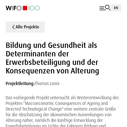
EN
Alle Projekte
Bildung und Gesundheit als
Determinanten der
Erwerbsbeteiligung und der
Konsequenzen von Alterung
Projektleitung:
Thomas Leoni
Das vorliegende Projekt untersucht als Weiterentwicklung des
Projektes "Macroeconomic Consequences of Ageing and
Directed Technological Change" eine weitere zentrale Größe
für die Abschätzung der ökonomischen Auswirkungen von
Alterung näher, nämlich die künftige Entwicklung der
Erwerbsbeteiligung im Lichte der Faktoren Bildung und