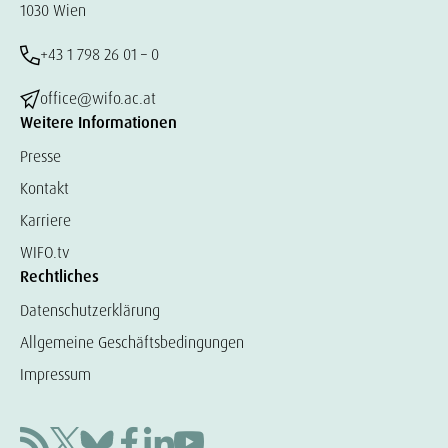
1030 Wien
+43 1 798 26 01 – 0
office@wifo.ac.at
Weitere Informationen
Presse
Kontakt
Karriere
WIFO.tv
Rechtliches
Datenschutzerklärung
Allgemeine Geschäftsbedingungen
Impressum