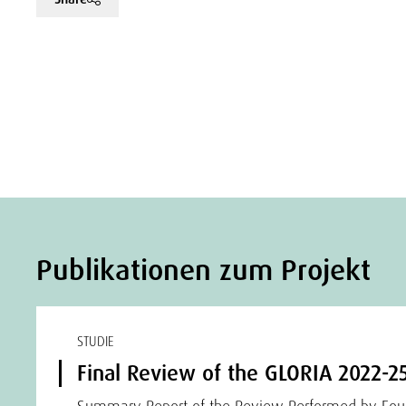
Publikationen zum Projekt
STUDIE
Final Review of the GLORIA 2022-25