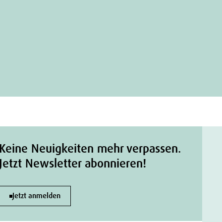
Keine Neuigkeiten mehr verpassen.
Jetzt Newsletter abonnieren!
Jetzt anmelden