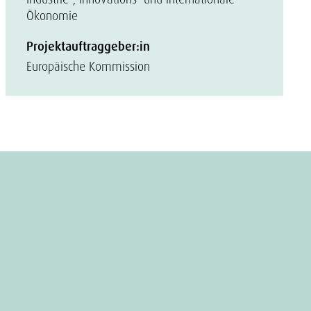
Ökonomie
Projektauftraggeber:in
Europäische Kommission