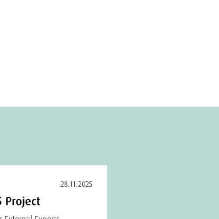
28.11.2025
 Project